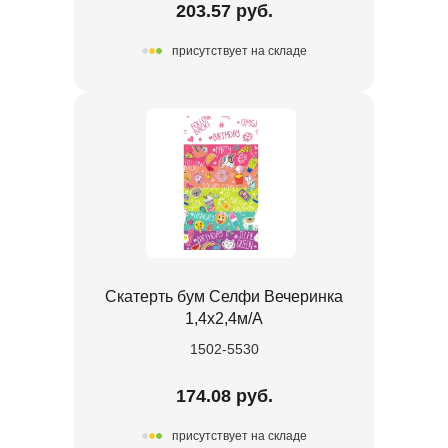
203.57 руб.
присутствует на складе
Скатерть бум Селфи Вечеринка
1,4х2,4м/А
1502-5530
174.08 руб.
присутствует на складе