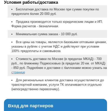
Условия работы/доставка
Бесплатная доставка по Москве при сумме покупки по
предоплате более 20 000 руб.
Продажа производится только юридическим лицам и ИП.
Форма расчетов - безналичная.
Минимальная сумма заказа - 10 000 руб.
Все цены на товары, являются базовыми оптовыми ценами,
указаны в рублях с учетом НДС и действуют при условии
100% предоплаты и самовывоза
Стоимость доставки по Москве (в пределах МКАД) - 700
руб., по ближнему Подмосковью (в пределах 20 км. от МКАД)
- 850 руб. Подробнее о доставке с баллонами можно узнать на
странице
Для региональных клиентов доставка осуществляется до
транспортной компании, услуги ТК оплачиваются отдельно
(непосредственно перевозчику).
Вход для партнеров