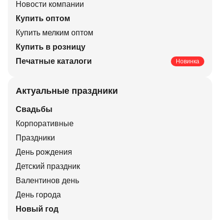
Новости компании
Купить оптом
Купить мелким оптом
Купить в розницу
Печатные каталоги
Новинка
Актуальные праздники
Свадьбы
Корпоративные
Праздники
День рождения
Детский праздник
Валентинов день
День города
Новый год