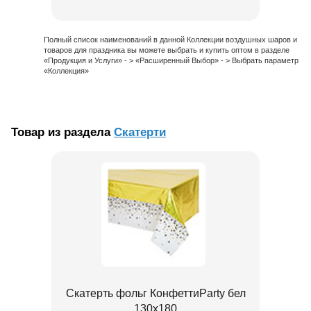
Полный список наименований в данной Коллекции воздушных шаров и
товаров для праздника вы можете выбрать и купить оптом в разделе
«Продукция и Услуги» - > «Расширенный Выбор» - > Выбрать параметр
«Коллекция»
Товар из раздела
Скатерти
Скатерть фольг КонфеттиParty бел
130х180