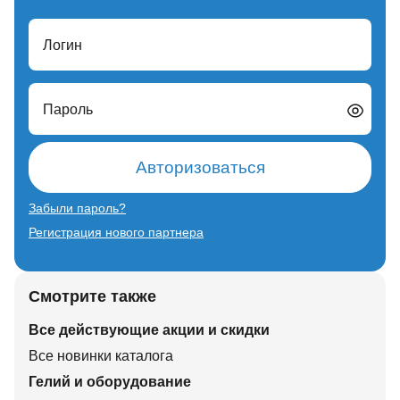
Логин
Пароль
Авторизоваться
Забыли пароль?
Регистрация нового партнера
Смотрите также
Все действующие акции и скидки
Все новинки каталога
Гелий и оборудование