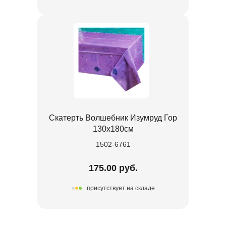
Скатерть Волшебник Изумруд Гор
130х180см
1502-6761
175.00 руб.
присутствует на складе