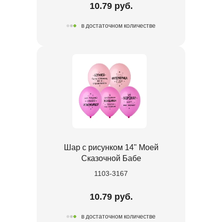
10.79 руб.
в достаточном количестве
Шар с рисунком 14" Моей
Сказочной Бабе
1103-3167
10.79 руб.
в достаточном количестве