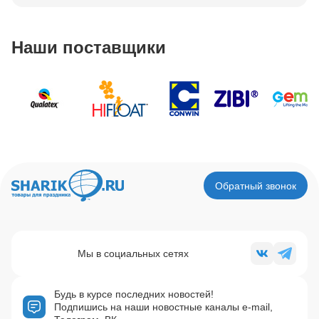
Наши поставщики
Обратный звонок
Мы в социальных сетях
Будь в курсе последних новостей!
Подпишись на наши новостные каналы e-mail,