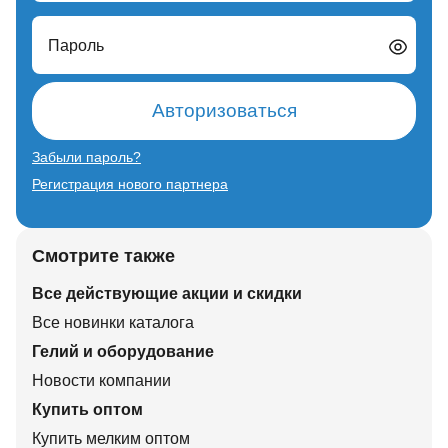
Пароль
Авторизоваться
Забыли пароль?
Регистрация нового партнера
Смотрите также
Все действующие акции и скидки
Все новинки каталога
Гелий и оборудование
Новости компании
Купить оптом
Купить мелким оптом