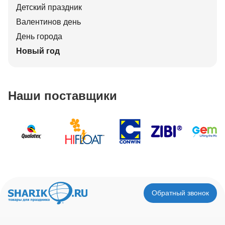
Детский праздник
Валентинов день
День города
Новый год
Наши поставщики
Обратный звонок