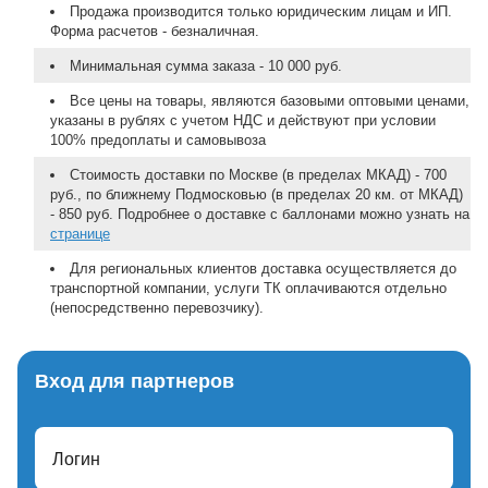
Продажа производится только юридическим лицам и ИП.
Форма расчетов - безналичная.
Минимальная сумма заказа - 10 000 руб.
Все цены на товары, являются базовыми оптовыми ценами,
указаны в рублях с учетом НДС и действуют при условии
100% предоплаты и самовывоза
Стоимость доставки по Москве (в пределах МКАД) - 700
руб., по ближнему Подмосковью (в пределах 20 км. от МКАД)
- 850 руб. Подробнее о доставке с баллонами можно узнать на
странице
Для региональных клиентов доставка осуществляется до
транспортной компании, услуги ТК оплачиваются отдельно
(непосредственно перевозчику).
Вход для партнеров
Логин