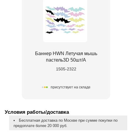
Баннер HWN Летучая мышь
пастель3D 50шт/А
1505-2322
присутствует на складе
Условия работы/доставка
Бесплатная доставка по Москве при сумме покупки по
предоплате более 20 000 руб.