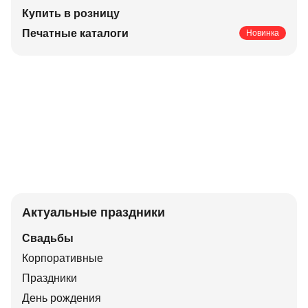
Купить в розницу
Печатные каталоги
Новинка
Актуальные праздники
Свадьбы
Корпоративные
Праздники
День рождения