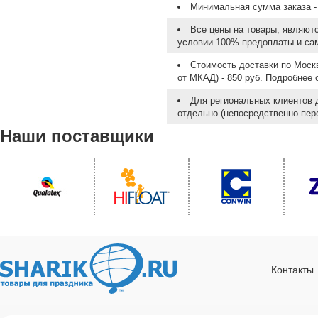
Минимальная сумма заказа - 
Все цены на товары, являют
условии 100% предоплаты и са
Стоимость доставки по Москв
от МКАД) - 850 руб. Подробнее
Для региональных клиентов 
отдельно (непосредственно пере
Наши поставщики
Контакты