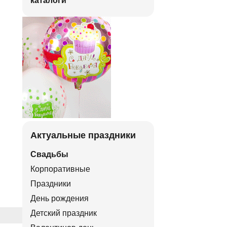
каталоги
Актуальные праздники
Свадьбы
Корпоративные
Праздники
День рождения
Детский праздник