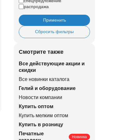
спецпредложение
распродажа
Применить
Сбросить фильтры
Смотрите также
Все действующие акции и
скидки
Все новинки каталога
Гелий и оборудование
Новости компании
Купить оптом
Купить мелким оптом
Купить в розницу
Печатные
Новинка