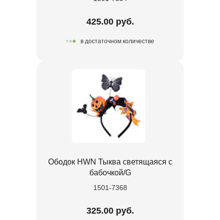
425.00 руб.
в достаточном количестве
Ободок HWN Тыква светящаяся с
бабочкой/G
1501-7368
325.00 руб.