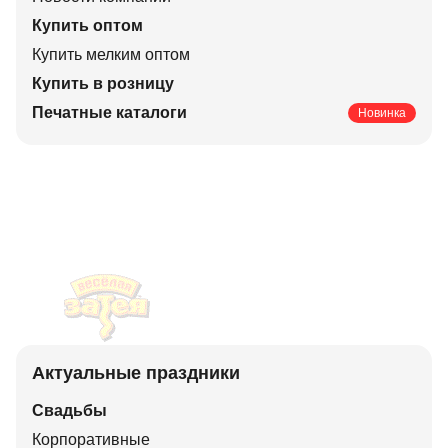
Купить оптом
Купить мелким оптом
Купить в розницу
Печатные каталоги
Новинка
Актуальные праздники
Свадьбы
Корпоративные