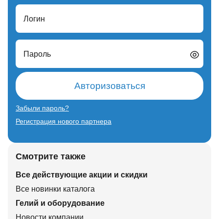
Логин
Пароль
Авторизоваться
Забыли пароль?
Регистрация нового партнера
Смотрите также
Все действующие акции и скидки
Все новинки каталога
Гелий и оборудование
Новости компании