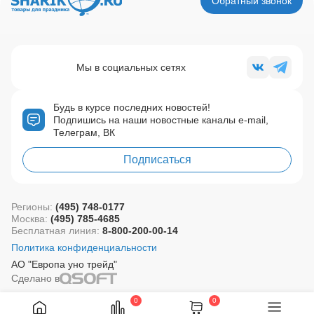
Обратный звонок
Мы в социальных сетях
Будь в курсе последних новостей!
Подпишись на наши новостные каналы e-mail,
Телеграм, ВК
Подписаться
Регионы:
(495) 748-0177
Москва:
(495) 785-4685
Бесплатная линия:
8-800-200-00-14
Политика конфиденциальности
АО "Европа уно трейд"
Сделано в
0
0