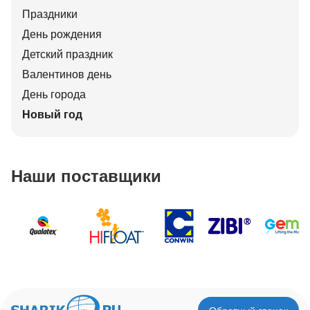
Праздники
День рождения
Детский праздник
Валентинов день
День города
Новый год
Наши поставщики