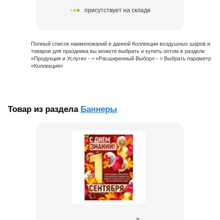
присутствует на складе
Полный список наименований в данной Коллекции воздушных шаров и
товаров для праздника вы можете выбрать и купить оптом в разделе
«Продукция и Услуги» - > «Расширенный Выбор» - > Выбрать параметр
«Коллекция»
Товар из раздела
Баннеры