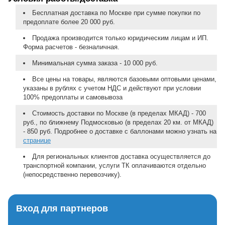
Бесплатная доставка по Москве при сумме покупки по
предоплате более 20 000 руб.
Продажа производится только юридическим лицам и ИП.
Форма расчетов - безналичная.
Минимальная сумма заказа - 10 000 руб.
Все цены на товары, являются базовыми оптовыми ценами,
указаны в рублях с учетом НДС и действуют при условии
100% предоплаты и самовывоза
Стоимость доставки по Москве (в пределах МКАД) - 700
руб., по ближнему Подмосковью (в пределах 20 км. от МКАД)
- 850 руб. Подробнее о доставке с баллонами можно узнать на
странице
Для региональных клиентов доставка осуществляется до
транспортной компании, услуги ТК оплачиваются отдельно
(непосредственно перевозчику).
Вход для партнеров