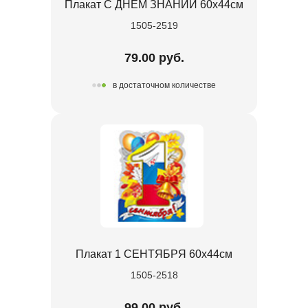
Плакат С ДНЕМ ЗНАНИЙ 60х44см
1505-2519
79.00 руб.
в достаточном количестве
Плакат 1 СЕНТЯБРЯ 60х44см
1505-2518
99.00 руб.