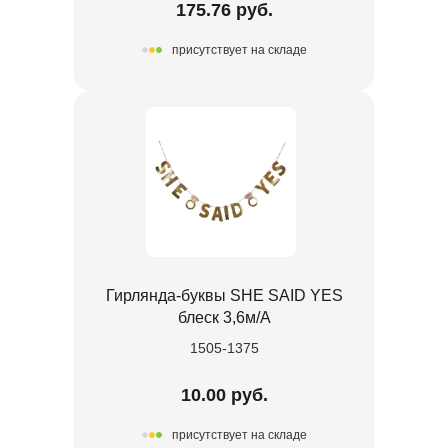
175.76 руб.
присутствует на складе
Гирлянда-буквы SHE SAID YES
блеск 3,6м/A
1505-1375
10.00 руб.
присутствует на складе