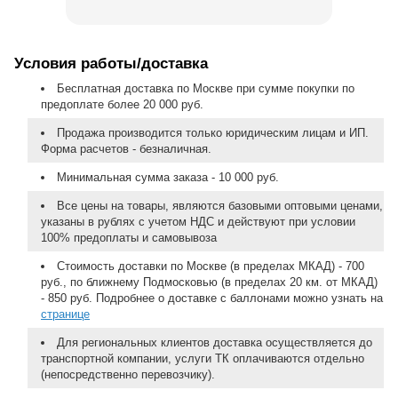
Условия работы/доставка
Бесплатная доставка по Москве при сумме покупки по
предоплате более 20 000 руб.
Продажа производится только юридическим лицам и ИП.
Форма расчетов - безналичная.
Минимальная сумма заказа - 10 000 руб.
Все цены на товары, являются базовыми оптовыми ценами,
указаны в рублях с учетом НДС и действуют при условии
100% предоплаты и самовывоза
Стоимость доставки по Москве (в пределах МКАД) - 700
руб., по ближнему Подмосковью (в пределах 20 км. от МКАД)
- 850 руб. Подробнее о доставке с баллонами можно узнать на
странице
Для региональных клиентов доставка осуществляется до
транспортной компании, услуги ТК оплачиваются отдельно
(непосредственно перевозчику).