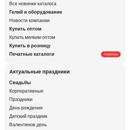
Все новинки каталога
Гелий и оборудование
Новости компании
Купить оптом
Купить мелким оптом
Купить в розницу
Печатные каталоги
Новинка
Актуальные праздники
Свадьбы
Корпоративные
Праздники
День рождения
Детский праздник
Валентинов день