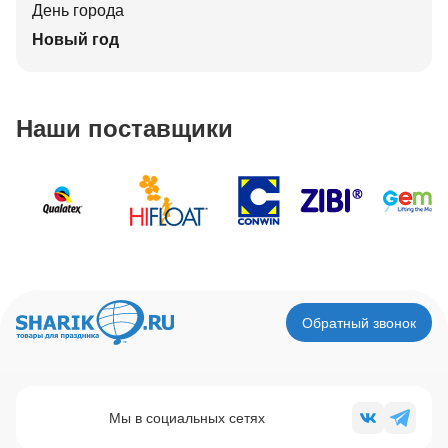
День города
Новый год
Наши поставщики
Обратный звонок
Мы в социальных сетях