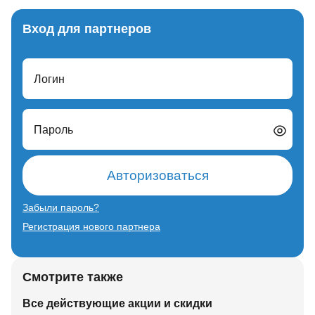
Вход для партнеров
Логин
Пароль
Авторизоваться
Забыли пароль?
Регистрация нового партнера
Смотрите также
Все действующие акции и скидки