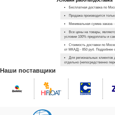
Условия работы/доставка
Бесплатная доставка по Моск
Продажа производится тольк
Минимальная сумма заказа - 
Все цены на товары, являют
условии 100% предоплаты и са
Стоимость доставки по Москв
от МКАД) - 850 руб. Подробнее
Для региональных клиентов 
отдельно (непосредственно пере
Наши поставщики