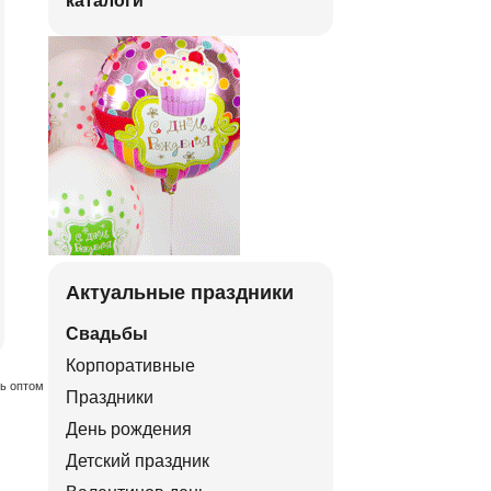
каталоги
Актуальные праздники
Свадьбы
Корпоративные
ть оптом
Праздники
День рождения
Детский праздник