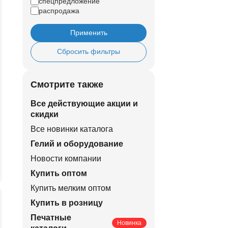
спецпредложение
распродажа
Применить
Сбросить фильтры
Смотрите также
Все действующие акции и
скидки
Все новинки каталога
Гелий и оборудование
Новости компании
Купить оптом
Купить мелким оптом
Купить в розницу
Печатные
Новинка