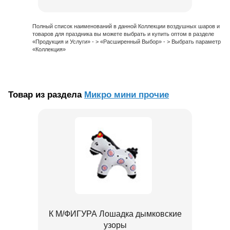
Полный список наименований в данной Коллекции воздушных шаров и
товаров для праздника вы можете выбрать и купить оптом в разделе
«Продукция и Услуги» - > «Расширенный Выбор» - > Выбрать параметр
«Коллекция»
Товар из раздела
Микро мини прочие
К М/ФИГУРА Лошадка дымковские
узоры