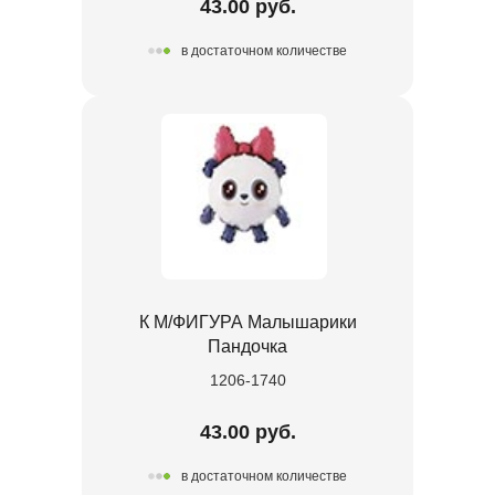
43.00 руб.
в достаточном количестве
К М/ФИГУРА Малышарики
Пандочка
1206-1740
43.00 руб.
в достаточном количестве