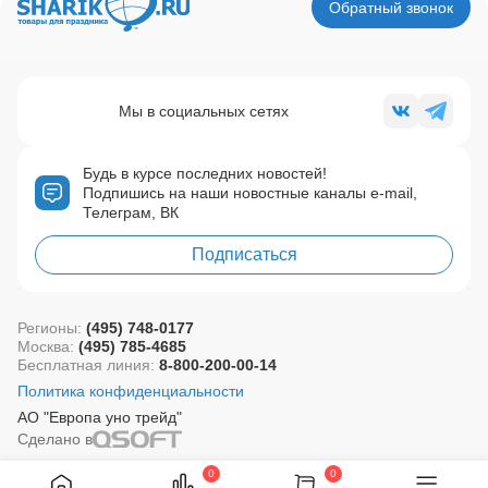
Обратный звонок
Мы в социальных сетях
Будь в курсе последних новостей!
Подпишись на наши новостные каналы e-mail,
Телеграм, ВК
Подписаться
Регионы:
(495) 748-0177
Москва:
(495) 785-4685
Бесплатная линия:
8-800-200-00-14
Политика конфиденциальности
АО "Европа уно трейд"
Сделано в
0
0