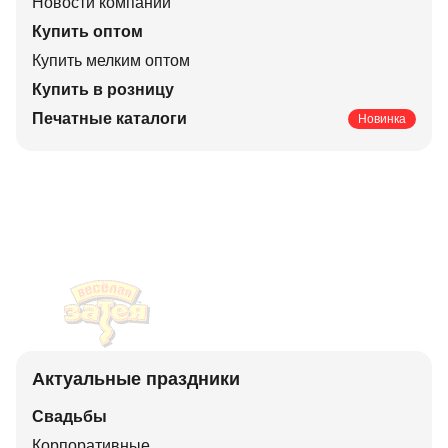
Новости компании
Купить оптом
Купить мелким оптом
Купить в розницу
Печатные каталоги
Новинка
Актуальные праздники
Свадьбы
Корпоративные