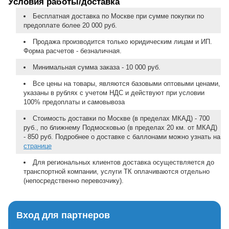
Условия работы/доставка
Бесплатная доставка по Москве при сумме покупки по
предоплате более 20 000 руб.
Продажа производится только юридическим лицам и ИП.
Форма расчетов - безналичная.
Минимальная сумма заказа - 10 000 руб.
Все цены на товары, являются базовыми оптовыми ценами,
указаны в рублях с учетом НДС и действуют при условии
100% предоплаты и самовывоза
Стоимость доставки по Москве (в пределах МКАД) - 700
руб., по ближнему Подмосковью (в пределах 20 км. от МКАД)
- 850 руб. Подробнее о доставке с баллонами можно узнать на
странице
Для региональных клиентов доставка осуществляется до
транспортной компании, услуги ТК оплачиваются отдельно
(непосредственно перевозчику).
Вход для партнеров