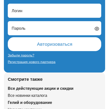
Логин
Пароль
Авторизоваться
Забыли пароль?
Регистрация нового партнера
Смотрите также
Все действующие акции и скидки
Все новинки каталога
Гелий и оборудование