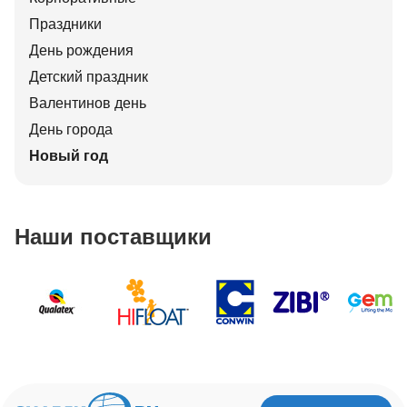
Праздники
День рождения
Детский праздник
Валентинов день
День города
Новый год
Наши поставщики