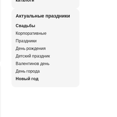
каталоги
Актуальные праздники
Свадьбы
Корпоративные
Праздники
День рождения
Детский праздник
Валентинов день
День города
Новый год