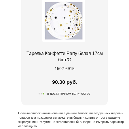
Тарелка Конфетти Party белая 17см
6шт/G
1502-6915
90.30 руб.
в достаточном количестве
Полный список наименований в данной Коллекции воздушных шаров и
товаров для праздника вы можете выбрать и купить оптом в разделе
«Продукция и Услуги» - > «Расширенный Выбор» - > Выбрать параметр
«Коллекция»