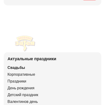
Актуальные праздники
Свадьбы
Корпоративные
Праздники
День рождения
Детский праздник
Валентинов день