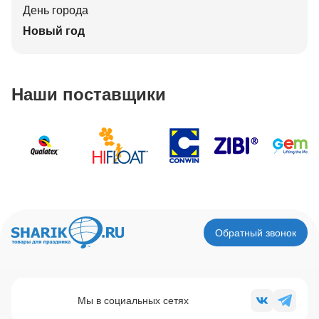
День города
Новый год
Наши поставщики
Обратный звонок
Мы в социальных сетях