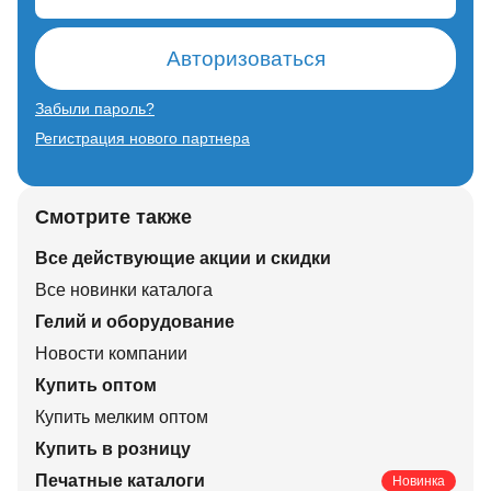
Авторизоваться
Забыли пароль?
Регистрация нового партнера
Смотрите также
Все действующие акции и скидки
Все новинки каталога
Гелий и оборудование
Новости компании
Купить оптом
Купить мелким оптом
Купить в розницу
Печатные каталоги
Новинка