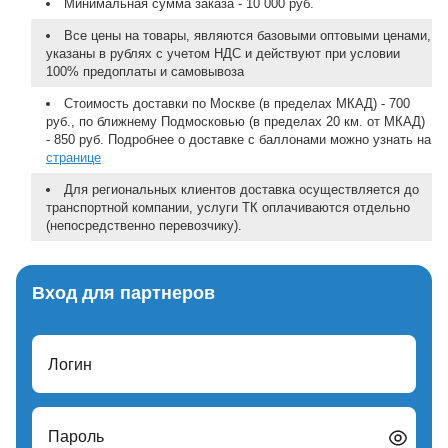
Минимальная сумма заказа - 10 000 руб.
Все цены на товары, являются базовыми оптовыми ценами,
указаны в рублях с учетом НДС и действуют при условии
100% предоплаты и самовывоза
Стоимость доставки по Москве (в пределах МКАД) - 700
руб., по ближнему Подмосковью (в пределах 20 км. от МКАД)
- 850 руб. Подробнее о доставке с баллонами можно узнать на
странице
Для региональных клиентов доставка осуществляется до
транспортной компании, услуги ТК оплачиваются отдельно
(непосредственно перевозчику).
Вход для партнеров
Логин
Пароль