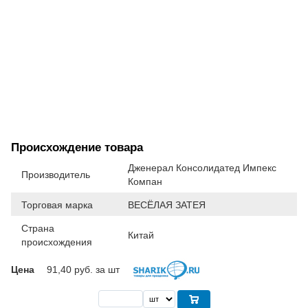
Происхождение товара
Дженерал Консолидатед Импекс
Производитель
Компан
Торговая марка
ВЕСЁЛАЯ ЗАТЕЯ
Страна
Китай
происхождения
Цена
91,40
руб. за шт