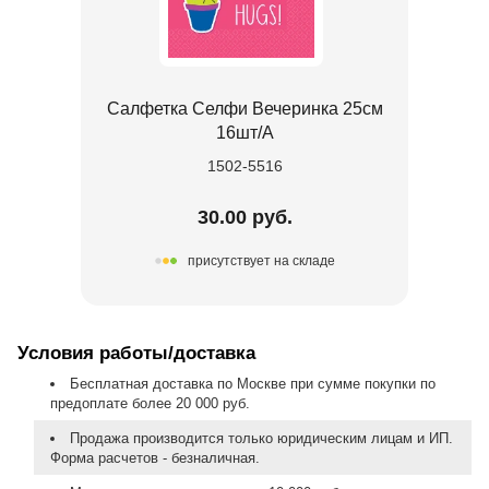
Салфетка Селфи Вечеринка 25см
16шт/А
1502-5516
30.00 руб.
присутствует на складе
Условия работы/доставка
Бесплатная доставка по Москве при сумме покупки по
предоплате более 20 000 руб.
Продажа производится только юридическим лицам и ИП.
Форма расчетов - безналичная.