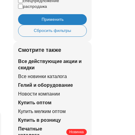
спецпредложение
распродажа
Применить
Сбросить фильтры
Смотрите также
Все действующие акции и
скидки
Все новинки каталога
Гелий и оборудование
Новости компании
Купить оптом
Купить мелким оптом
Купить в розницу
Печатные
Новинка