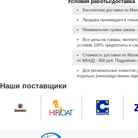
Условия работы/доставка
Бесплатная доставка по Моск
Продажа производится тольк
Минимальная сумма заказа - 
Все цены на товары, являют
условии 100% предоплаты и са
Стоимость доставки по Москв
от МКАД) - 850 руб. Подробнее
Для региональных клиентов 
отдельно (непосредственно пере
Наши поставщики