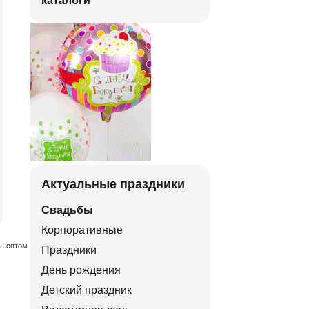
каталоги
Актуальные праздники
Свадьбы
Корпоративные
ть оптом
Праздники
День рождения
Детский праздник