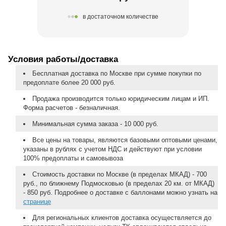
в достаточном количестве
Условия работы/доставка
Бесплатная доставка по Москве при сумме покупки по
предоплате более 20 000 руб.
Продажа производится только юридическим лицам и ИП.
Форма расчетов - безналичная.
Минимальная сумма заказа - 10 000 руб.
Все цены на товары, являются базовыми оптовыми ценами,
указаны в рублях с учетом НДС и действуют при условии
100% предоплаты и самовывоза
Стоимость доставки по Москве (в пределах МКАД) - 700
руб., по ближнему Подмосковью (в пределах 20 км. от МКАД)
- 850 руб. Подробнее о доставке с баллонами можно узнать на
странице
Для региональных клиентов доставка осуществляется до