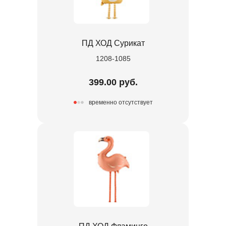
ПД ХОД Сурикат
1208-1085
399.00 руб.
временно отсутствует