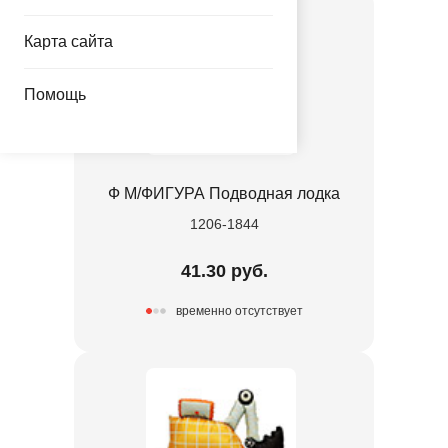
Карта сайта
Помощь
Ф М/ФИГУРА Подводная лодка
1206-1844
41.30 руб.
временно отсутствует