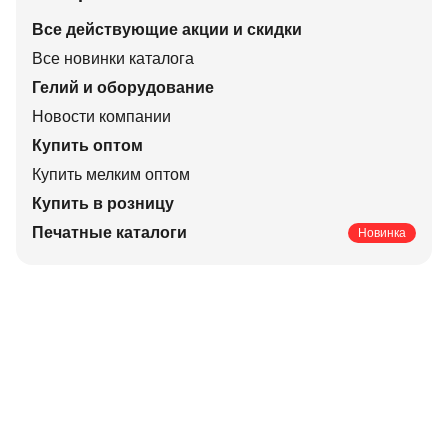
Все действующие акции и скидки
Все новинки каталога
Гелий и оборудование
Новости компании
Купить оптом
Купить мелким оптом
Купить в розницу
Печатные каталоги
Новинка