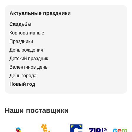
Актуальные праздники
Свадьбы
Корпоративные
Праздники
День рождения
Детский праздник
Валентинов день
День города
Новый год
Наши поставщики