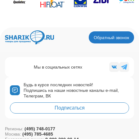
Обратный звонок
Мы в социальных сетях
Будь в курсе последних новостей!
Подпишись на наши новостные каналы e-mail,
Телеграм, ВК
Подписаться
Регионы:
(495) 748-0177
Москва:
(495) 785-4685