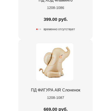
ПД ХОД Фламинго
1208-1086
399.00 руб.
временно отсутствует
ПД ФИГУРА AIR Слоненок
1208-1087
669.00 руб.