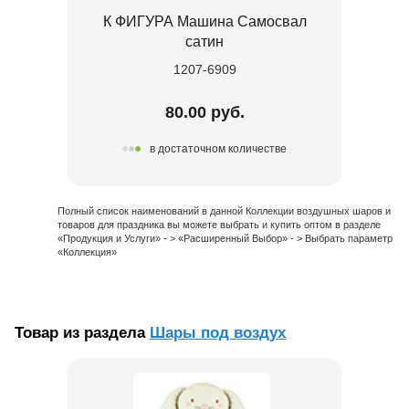
К ФИГУРА Машина Самосвал
сатин
1207-6909
80.00 руб.
в достаточном количестве
Полный список наименований в данной Коллекции воздушных шаров и
товаров для праздника вы можете выбрать и купить оптом в разделе
«Продукция и Услуги» - > «Расширенный Выбор» - > Выбрать параметр
«Коллекция»
Товар из раздела
Шары под воздух