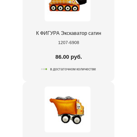
К ФИГУРА Экскаватор сатин
1207-6908
86.00 руб.
в достаточном количестве