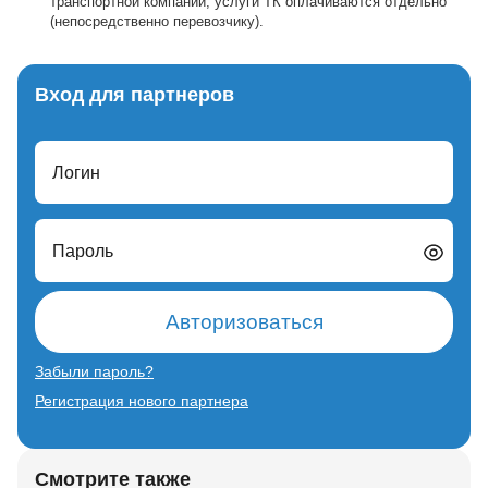
транспортной компании, услуги ТК оплачиваются отдельно
(непосредственно перевозчику).
Вход для партнеров
Логин
Пароль
Авторизоваться
Забыли пароль?
Регистрация нового партнера
Смотрите также