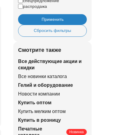
спецпредложение
распродажа
Применить
Сбросить фильтры
Смотрите также
Все действующие акции и
скидки
Все новинки каталога
Гелий и оборудование
Новости компании
Купить оптом
Купить мелким оптом
Купить в розницу
Печатные
Новинка