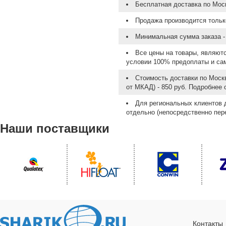
Бесплатная доставка по Моск
Продажа производится тольк
Минимальная сумма заказа - 
Все цены на товары, являют
условии 100% предоплаты и са
Стоимость доставки по Москв
от МКАД) - 850 руб. Подробнее
Для региональных клиентов 
отдельно (непосредственно пере
Наши поставщики
Контакты