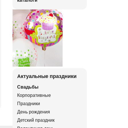
каталоги
Актуальные праздники
Свадьбы
Корпоративные
Праздники
День рождения
Детский праздник