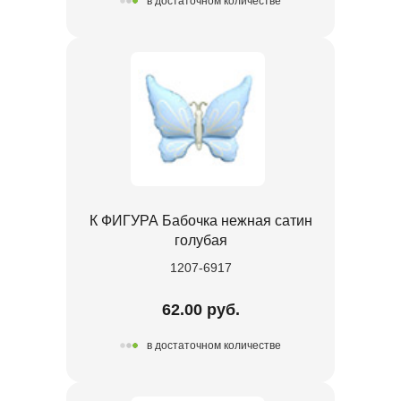
в достаточном количестве
К ФИГУРА Бабочка нежная сатин
голубая
1207-6917
62.00 руб.
в достаточном количестве