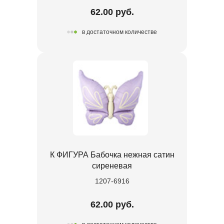
62.00 руб.
в достаточном количестве
К ФИГУРА Бабочка нежная сатин
сиреневая
1207-6916
62.00 руб.