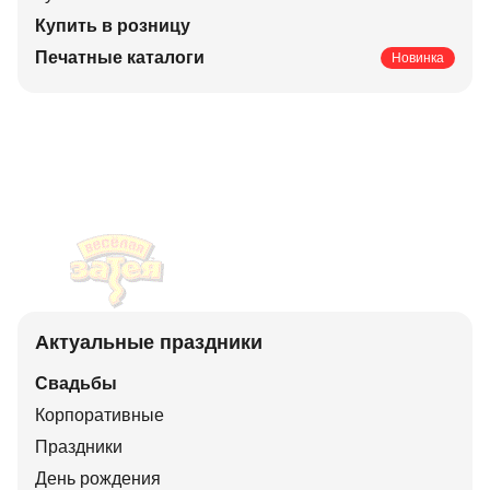
Купить в розницу
Печатные каталоги
Новинка
Актуальные праздники
Свадьбы
Корпоративные
Праздники
День рождения