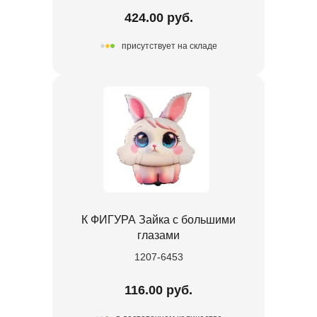
424.00 руб.
присутствует на складе
К ФИГУРА Зайка с большими
глазами
1207-6453
116.00 руб.