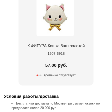
К ФИГУРА Кошка бант золотой
1207-6918
57.00 руб.
временно отсутствует
Условия работы/доставка
Бесплатная доставка по Москве при сумме покупки по
предоплате более 20 000 руб.