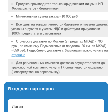
Продажа производится только юридическим лицам и ИП.
Форма расчетов - безналичная.
Минимальная сумма заказа - 10 000 руб.
Все цены на товары, являются базовыми оптовыми ценами,
указаны в рублях с учетом НДС и действуют при условии
100% предоплаты и самовывоза
Стоимость доставки по Москве (в пределах МКАД) - 700
руб., по ближнему Подмосковью (в пределах 20 км. от МКАД)
- 850 руб. Подробнее о доставке с баллонами можно узнать на
странице
Для региональных клиентов доставка осуществляется до
транспортной компании, услуги ТК оплачиваются отдельно
(непосредственно перевозчику).
Вход для партнеров
Логин