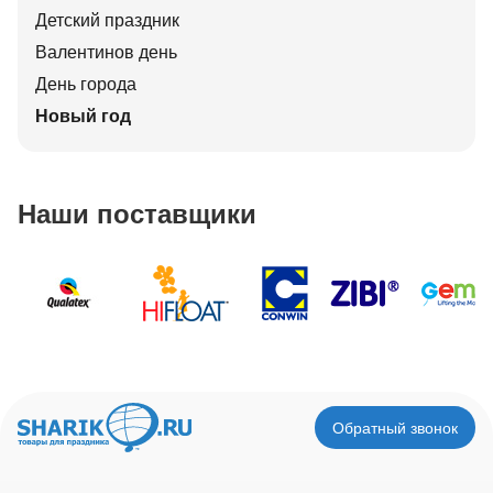
Детский праздник
Валентинов день
День города
Новый год
Наши поставщики
Обратный звонок