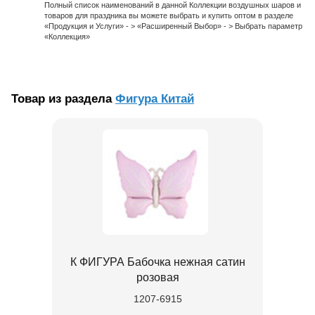
Полный список наименований в данной Коллекции воздушных шаров и
товаров для праздника вы можете выбрать и купить оптом в разделе
«Продукция и Услуги» - > «Расширенный Выбор» - > Выбрать параметр
«Коллекция»
Товар из раздела
Фигура Китай
К ФИГУРА Бабочка нежная сатин
розовая
1207-6915