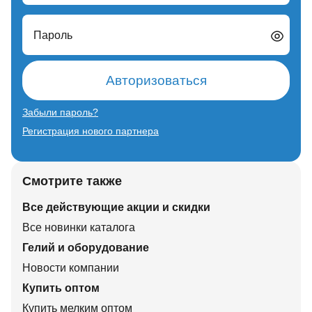
Пароль
Авторизоваться
Забыли пароль?
Регистрация нового партнера
Смотрите также
Все действующие акции и скидки
Все новинки каталога
Гелий и оборудование
Новости компании
Купить оптом
Купить мелким оптом