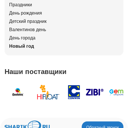
Праздники
День рождения
Детский праздник
Валентинов день
День города
Новый год
Наши поставщики
Обратный звонок