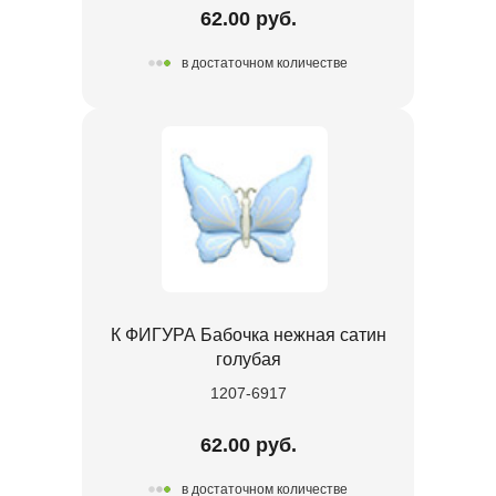
62.00 руб.
в достаточном количестве
К ФИГУРА Бабочка нежная сатин
голубая
1207-6917
62.00 руб.
в достаточном количестве