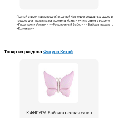
Полный список наименований в данной Коллекции воздушных шаров и
товаров для праздника вы можете выбрать и купить оптом в разделе
«Продукция и Услуги» - > «Расширенный Выбор» - > Выбрать параметр
«Коллекция»
Товар из раздела
Фигура Китай
К ФИГУРА Бабочка нежная сатин