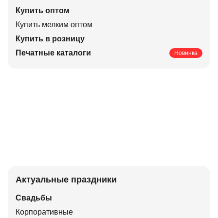
Купить оптом
Купить мелким оптом
Купить в розницу
Печатные каталоги
Новинка
Актуальные праздники
Свадьбы
Корпоративные