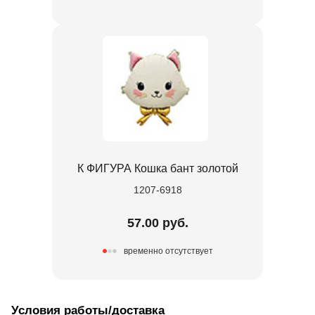
К ФИГУРА Кошка бант золотой
1207-6918
57.00 руб.
временно отсутствует
Условия работы/доставка