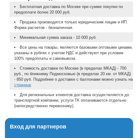
Бесплатная доставка по Москве при сумме покупки по
предоплате более 20 000 руб.
Продажа производится только юридическим лицам и ИП.
Форма расчетов - безналичная.
Минимальная сумма заказа - 10 000 руб.
Все цены на товары, являются базовыми оптовыми ценами,
указаны в рублях с учетом НДС и действуют при условии
100% предоплаты и самовывоза
Стоимость доставки по Москве (в пределах МКАД) - 700
руб., по ближнему Подмосковью (в пределах 20 км. от МКАД)
- 850 руб. Подробнее о доставке с баллонами можно узнать на
странице
Для региональных клиентов доставка осуществляется до
транспортной компании, услуги ТК оплачиваются отдельно
(непосредственно перевозчику).
Вход для партнеров