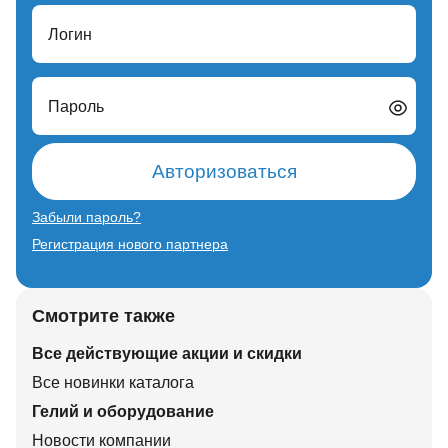
Логин
Пароль
Авторизоваться
Забыли пароль?
Регистрация нового партнера
Смотрите также
Все действующие акции и скидки
Все новинки каталога
Гелий и оборудование
Новости компании