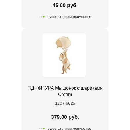
45.00 руб.
в достаточном количестве
ПД ФИГУРА Мышонок с шариками
Cream
1207-6825
379.00 руб.
в достаточном количестве