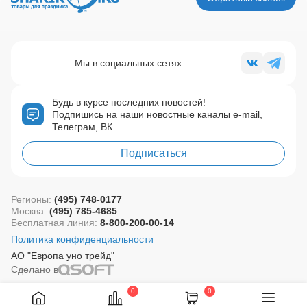
Мы в социальных сетях
Будь в курсе последних новостей!
Подпишись на наши новостные каналы e-mail,
Телеграм, ВК
Подписаться
Регионы:
(495) 748-0177
Москва:
(495) 785-4685
Бесплатная линия:
8-800-200-00-14
Политика конфиденциальности
АО "Европа уно трейд"
Сделано в
0
0