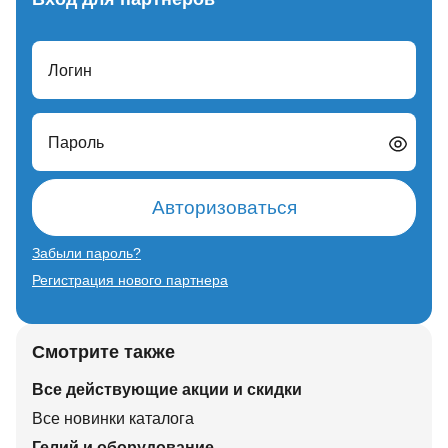
Логин
Пароль
Авторизоваться
Забыли пароль?
Регистрация нового партнера
Смотрите также
Все действующие акции и скидки
Все новинки каталога
Гелий и оборудование