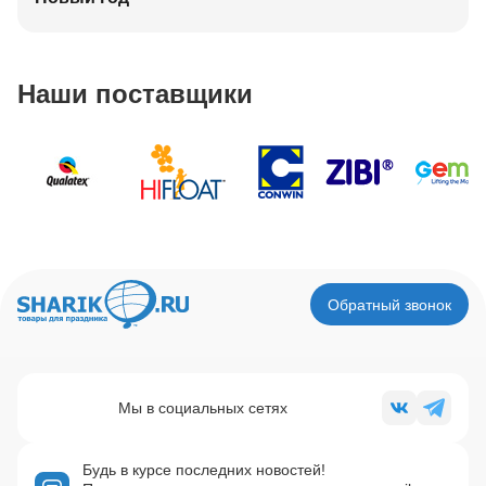
Наши поставщики
Обратный звонок
Мы в социальных сетях
Будь в курсе последних новостей!