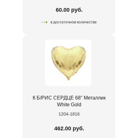
60.00 руб.
в достаточном количестве
К Б/РИС СЕРДЦЕ 68" Металлик
White Gold
1204-1816
462.00 руб.