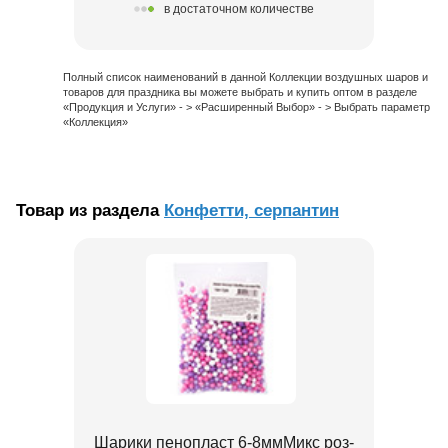
в достаточном количестве
Полный список наименований в данной Коллекции воздушных шаров и
товаров для праздника вы можете выбрать и купить оптом в разделе
«Продукция и Услуги» - > «Расширенный Выбор» - > Выбрать параметр
«Коллекция»
Товар из раздела
Конфетти, серпантин
Шарики пенопласт 6-8ммМикс роз-