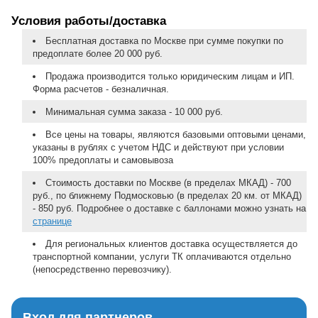
Условия работы/доставка
Бесплатная доставка по Москве при сумме покупки по
предоплате более 20 000 руб.
Продажа производится только юридическим лицам и ИП.
Форма расчетов - безналичная.
Минимальная сумма заказа - 10 000 руб.
Все цены на товары, являются базовыми оптовыми ценами,
указаны в рублях с учетом НДС и действуют при условии
100% предоплаты и самовывоза
Стоимость доставки по Москве (в пределах МКАД) - 700
руб., по ближнему Подмосковью (в пределах 20 км. от МКАД)
- 850 руб. Подробнее о доставке с баллонами можно узнать на
странице
Для региональных клиентов доставка осуществляется до
транспортной компании, услуги ТК оплачиваются отдельно
(непосредственно перевозчику).
Вход для партнеров