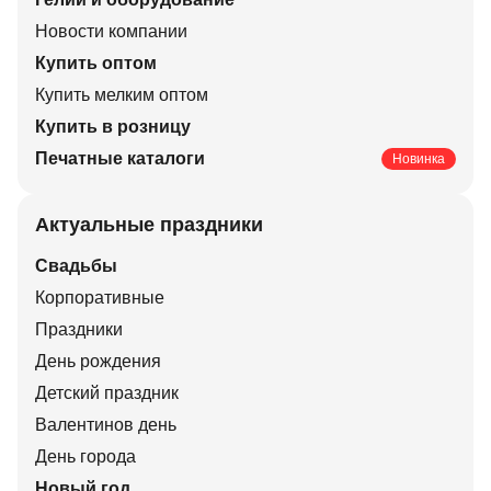
Новости компании
Купить оптом
Купить мелким оптом
Купить в розницу
Печатные каталоги
Новинка
Актуальные праздники
Свадьбы
Корпоративные
Праздники
День рождения
Детский праздник
Валентинов день
День города
Новый год