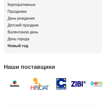
Корпоративные
Праздники
День рождения
Детский праздник
Валентинов день
День города
Новый год
Наши поставщики