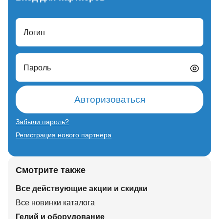
Логин
Пароль
Авторизоваться
Забыли пароль?
Регистрация нового партнера
Смотрите также
Все действующие акции и скидки
Все новинки каталога
Гелий и оборудование