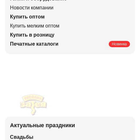
Новости компании
Купить оптом
Купить мелким оптом
Купить в розницу
Печатные каталоги
Новинка
Актуальные праздники
Свадьбы