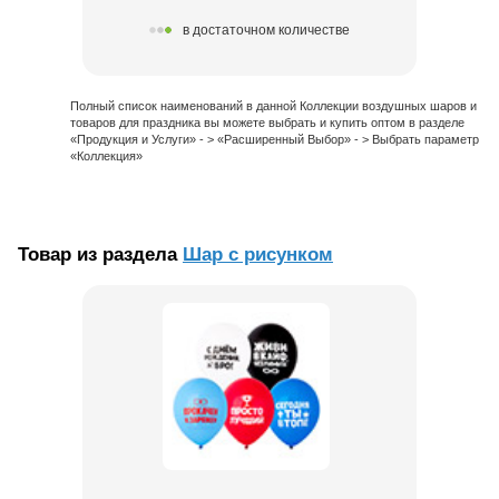
в достаточном количестве
Полный список наименований в данной Коллекции воздушных шаров и
товаров для праздника вы можете выбрать и купить оптом в разделе
«Продукция и Услуги» - > «Расширенный Выбор» - > Выбрать параметр
«Коллекция»
Товар из раздела
Шар с рисунком