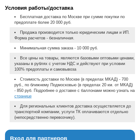
Условия работы/доставка
Бесплатная доставка по Москве при сумме покупки по
предоплате более 20 000 руб.
Продажа производится только юридическим лицам и ИП.
Форма расчетов - безналичная.
Минимальная сумма заказа - 10 000 руб.
Все цены на товары, являются базовыми оптовыми ценами,
указаны в рублях с учетом НДС и действуют при условии
100% предоплаты и самовывоза
Стоимость доставки по Москве (в пределах МКАД) - 700
руб., по ближнему Подмосковью (в пределах 20 км. от МКАД)
- 850 руб. Подробнее о доставке с баллонами можно узнать на
странице
Для региональных клиентов доставка осуществляется до
транспортной компании, услуги ТК оплачиваются отдельно
(непосредственно перевозчику).
Вход для партнеров