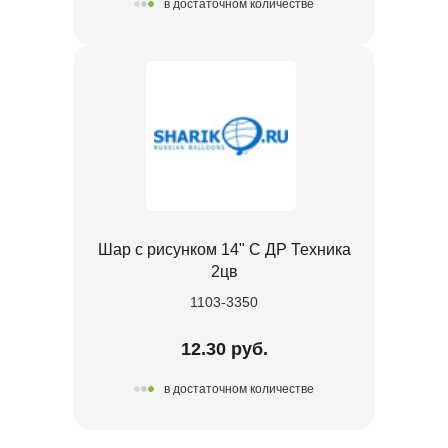
в достаточном количестве
Шар с рисунком 14" С ДР Техника
2цв
1103-3350
12.30 руб.
в достаточном количестве