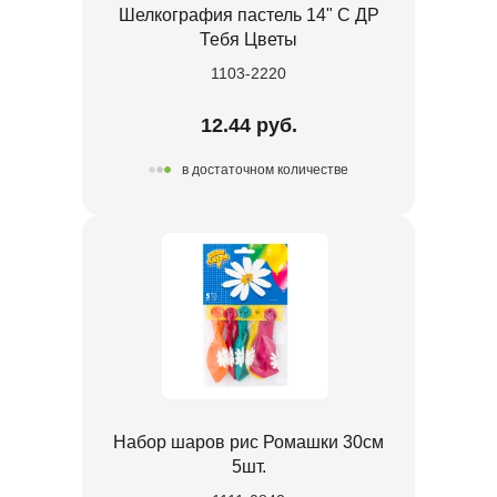
Шелкография пастель 14" С ДР
Тебя Цветы
1103-2220
12.44 руб.
в достаточном количестве
Набор шаров рис Ромашки 30см
5шт.