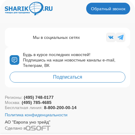
Обратный звонок
Мы в социальных сетях
Будь в курсе последних новостей!
Подпишись на наши новостные каналы e-mail,
Телеграм, ВК
Подписаться
Регионы:
(495) 748-0177
Москва:
(495) 785-4685
Бесплатная линия:
8-800-200-00-14
Политика конфиденциальности
АО "Европа уно трейд"
Сделано в