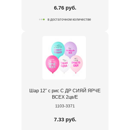
6.76 руб.
в достаточном количестве
Шар 12" с рис С ДР СИЯЙ ЯРЧЕ
ВСЕХ 2цв/E
1103-3371
7.33 руб.