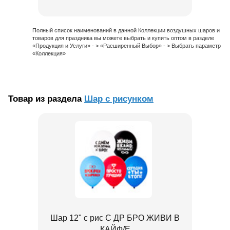
Полный список наименований в данной Коллекции воздушных шаров и
товаров для праздника вы можете выбрать и купить оптом в разделе
«Продукция и Услуги» - > «Расширенный Выбор» - > Выбрать параметр
«Коллекция»
Товар из раздела
Шар с рисунком
Шар 12" с рис С ДР БРО ЖИВИ В
КАЙФ/E