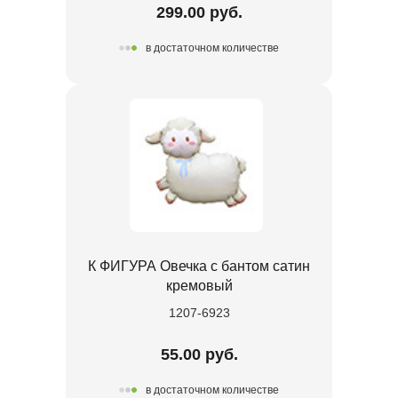
299.00 руб.
в достаточном количестве
К ФИГУРА Овечка с бантом сатин
кремовый
1207-6923
55.00 руб.
в достаточном количестве