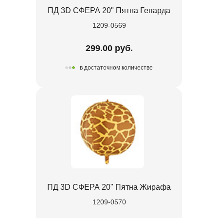
ПД 3D СФЕРА 20" Пятна Гепарда
1209-0569
299.00 руб.
в достаточном количестве
ПД 3D СФЕРА 20" Пятна Жирафа
1209-0570