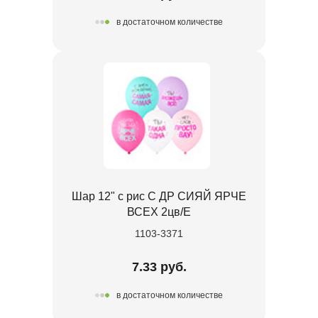
в достаточном количестве
Шар 12" с рис С ДР СИЯЙ ЯРЧЕ
ВСЕХ 2цв/E
1103-3371
7.33 руб.
в достаточном количестве