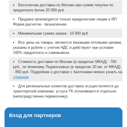
Бесплатная доставка по Москве при сумме покупки по
предоплате более 20 000 руб.
Продажа производится только юридическим лицам и ИП.
Форма расчетов - безналичная.
Минимальная сумма заказа - 10 000 руб.
Все цены на товары, являются базовыми оптовыми ценами,
указаны в рублях с учетом НДС и действуют при условии
100% предоплаты и самовывоза
Стоимость доставки по Москве (в пределах МКАД) - 700
руб., по ближнему Подмосковью (в пределах 20 км. от МКАД)
- 850 руб. Подробнее о доставке с баллонами можно узнать на
странице
Для региональных клиентов доставка осуществляется до
транспортной компании, услуги ТК оплачиваются отдельно
(непосредственно перевозчику).
Вход для партнеров