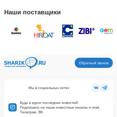
Наши поставщики
Обратный звонок
Мы в социальных сетях
Будь в курсе последних новостей!
Подпишись на наши новостные каналы e-mail,
Телеграм, ВК