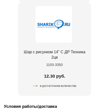
Шар с рисунком 14" С ДР Техника
2цв
1103-3350
12.30 руб.
в достаточном количестве
Условия работы/доставка