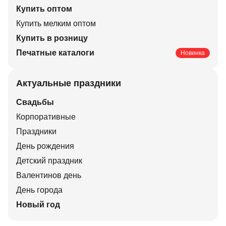
Купить оптом
Купить мелким оптом
Купить в розницу
Печатные каталоги
Новинка
Актуальные праздники
Свадьбы
Корпоративные
Праздники
День рождения
Детский праздник
Валентинов день
День города
Новый год