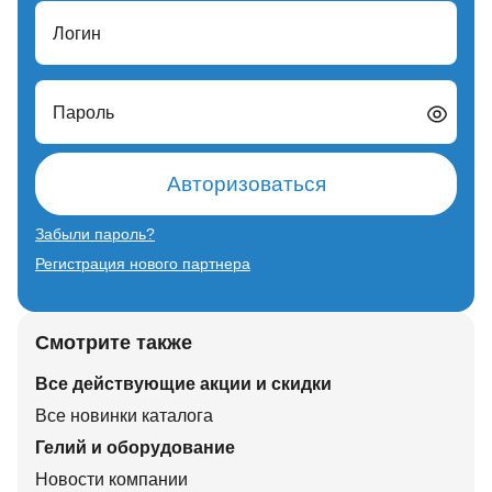
Логин
Пароль
Авторизоваться
Забыли пароль?
Регистрация нового партнера
Смотрите также
Все действующие акции и скидки
Все новинки каталога
Гелий и оборудование
Новости компании