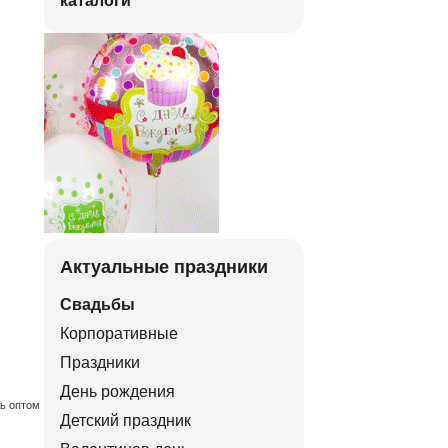
каталоги
Актуальные праздники
Свадьбы
Корпоративные
Праздники
День рождения
ть оптом
Детский праздник