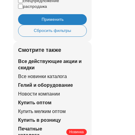
спецпредложение
распродажа
Применить
Сбросить фильтры
Смотрите также
Все действующие акции и
скидки
Все новинки каталога
Гелий и оборудование
Новости компании
Купить оптом
Купить мелким оптом
Купить в розницу
Печатные
Новинка