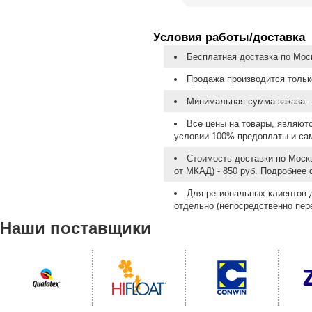
Условия работы/доставка
Бесплатная доставка по Моск
Продажа производится тольк
Минимальная сумма заказа - 
Все цены на товары, являют
условии 100% предоплаты и са
Стоимость доставки по Москв
от МКАД) - 850 руб. Подробнее
Для региональных клиентов 
отдельно (непосредственно пере
Наши поставщики