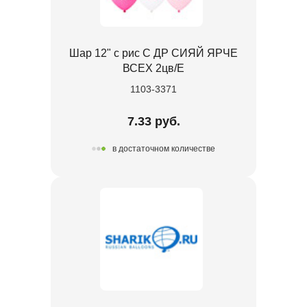
Шар 12" с рис С ДР СИЯЙ ЯРЧЕ
ВСЕХ 2цв/E
1103-3371
7.33 руб.
в достаточном количестве