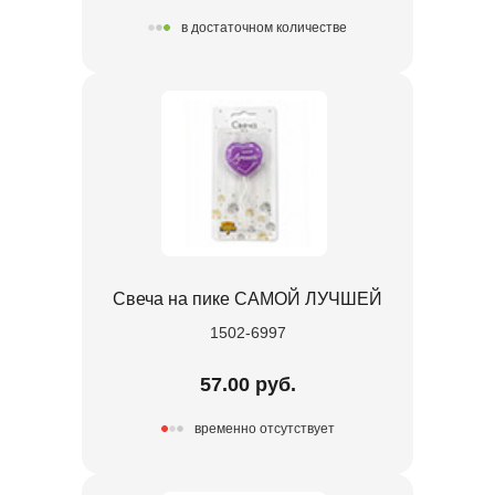
в достаточном количестве
Свеча на пике САМОЙ ЛУЧШЕЙ
1502-6997
57.00 руб.
временно отсутствует