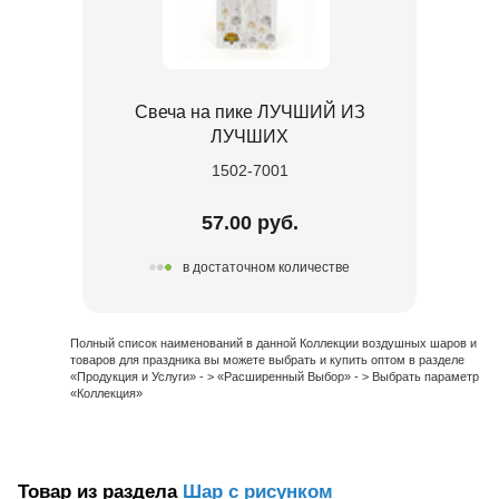
Свеча на пике ЛУЧШИЙ ИЗ
ЛУЧШИХ
1502-7001
57.00 руб.
в достаточном количестве
Полный список наименований в данной Коллекции воздушных шаров и
товаров для праздника вы можете выбрать и купить оптом в разделе
«Продукция и Услуги» - > «Расширенный Выбор» - > Выбрать параметр
«Коллекция»
Товар из раздела
Шар с рисунком