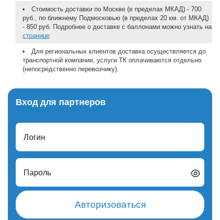
Стоимость доставки по Москве (в пределах МКАД) - 700
руб., по ближнему Подмосковью (в пределах 20 км. от МКАД)
- 850 руб. Подробнее о доставке с баллонами можно узнать на
странице
Для региональных клиентов доставка осуществляется до
транспортной компании, услуги ТК оплачиваются отдельно
(непосредственно перевозчику).
Вход для партнеров
Логин
Пароль
Авторизоваться