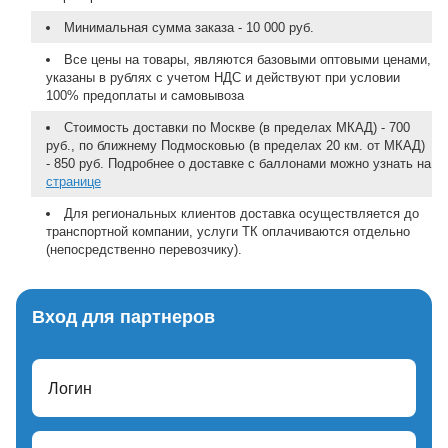
Минимальная сумма заказа - 10 000 руб.
Все цены на товары, являются базовыми оптовыми ценами,
указаны в рублях с учетом НДС и действуют при условии
100% предоплаты и самовывоза
Стоимость доставки по Москве (в пределах МКАД) - 700
руб., по ближнему Подмосковью (в пределах 20 км. от МКАД)
- 850 руб. Подробнее о доставке с баллонами можно узнать на
странице
Для региональных клиентов доставка осуществляется до
транспортной компании, услуги ТК оплачиваются отдельно
(непосредственно перевозчику).
Вход для партнеров
Логин