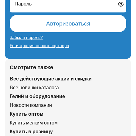
Пароль
Авторизоваться
Забыли пароль?
Регистрация нового партнера
Смотрите также
Все действующие акции и скидки
Все новинки каталога
Гелий и оборудование
Новости компании
Купить оптом
Купить мелким оптом
Купить в розницу