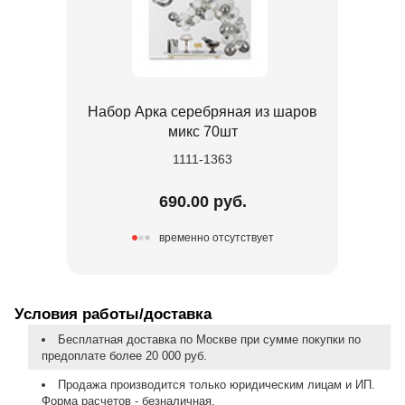
Набор Арка серебряная из шаров
микс 70шт
1111-1363
690.00 руб.
временно отсутствует
Условия работы/доставка
Бесплатная доставка по Москве при сумме покупки по
предоплате более 20 000 руб.
Продажа производится только юридическим лицам и ИП.
Форма расчетов - безналичная.