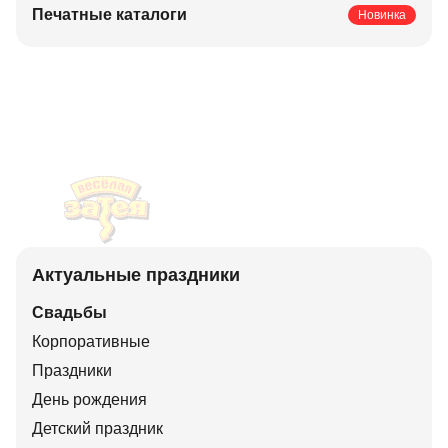
Печатные каталоги
Новинка
Актуальные праздники
Свадьбы
Корпоративные
Праздники
День рождения
Детский праздник