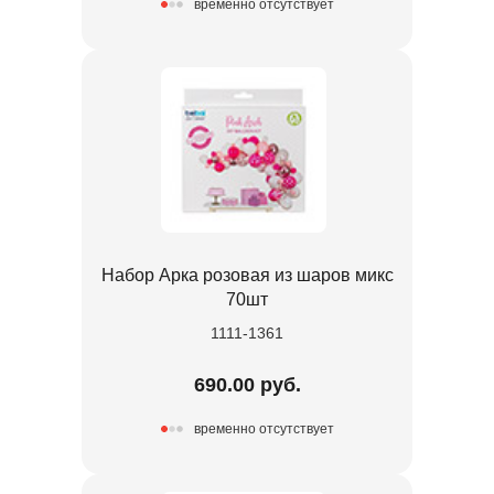
временно отсутствует
Набор Арка розовая из шаров микс
70шт
1111-1361
690.00 руб.
временно отсутствует