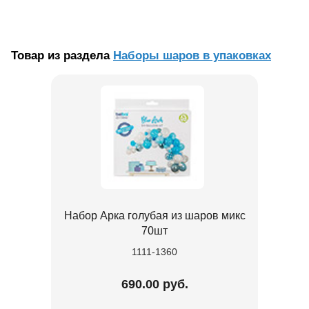
Товар из раздела
Наборы шаров в упаковках
Набор Арка голубая из шаров микс
70шт
1111-1360
690.00 руб.