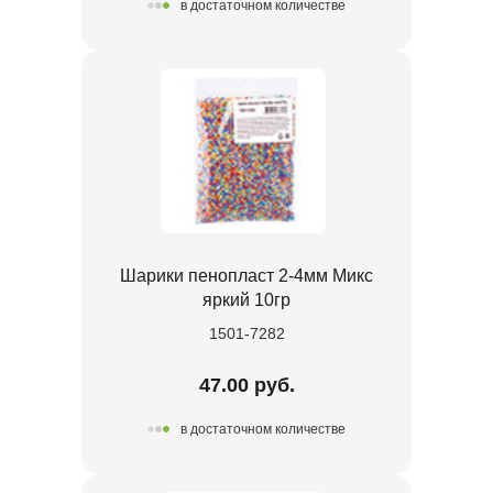
в достаточном количестве
Шарики пенопласт 2-4мм Микс
яркий 10гр
1501-7282
47.00 руб.
в достаточном количестве