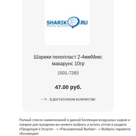
Шарики пенопласт 2-4ммМикс
макарунс 10гр
1501-7283
47.00 руб.
в достаточном количестве
Полный список наименований в данной Коллекции воздушных шаров и
товаров для праздника вы можете выбрать и купить оптом в разделе
«Продукция и Услуги» - > «Расширенный Выбор» - > Выбрать параметр
«Коллекция»