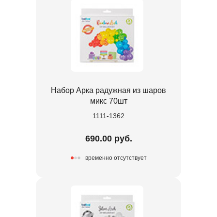
Набор Арка радужная из шаров
микс 70шт
1111-1362
690.00 руб.
временно отсутствует