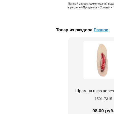
Полный список наименований в да
в разделе «Продукция и Услуги» -
Товар из раздела
Разное
Шрам на шею порез
1501-7315
98.00 руб