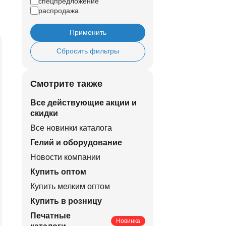
спецпредложение
распродажа
Применить
Сбросить фильтры
Смотрите также
Все действующие акции и
скидки
Все новинки каталога
Гелий и оборудование
Новости компании
Купить оптом
Купить мелким оптом
Купить в розницу
Печатные
Новинка