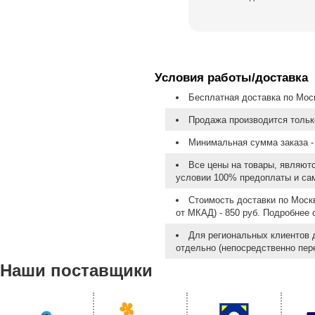
Условия работы/доставка
Бесплатная доставка по Моск
Продажа производится тольк
Минимальная сумма заказа - 
Все цены на товары, являют
условии 100% предоплаты и са
Стоимость доставки по Москв
от МКАД) - 850 руб. Подробнее
Для региональных клиентов 
отдельно (непосредственно пере
Наши поставщики