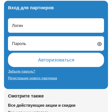
Вход для партнеров
Логин
Пароль
Авторизоваться
Забыли пароль?
Регистрация нового партнера
Смотрите также
Все действующие акции и скидки