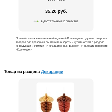
35.20 руб.
в достаточном количестве
Полный список наименований в данной Коллекции воздушных шаров и
товаров для праздника вы можете выбрать и купить оптом в разделе
«Продукция и Услуги» - > «Расширенный Выбор» - > Выбрать параметр
«Коллекция»
Товар из раздела
Декорации