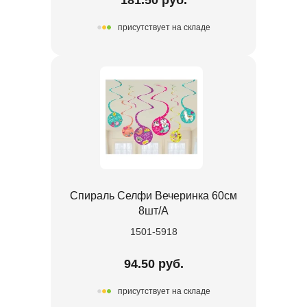
присутствует на складе
Спираль Селфи Вечеринка 60см
8шт/А
1501-5918
94.50 руб.
присутствует на складе