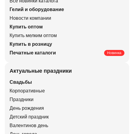
Все новинки каталога
Гелий и оборудование
Новости компании
Купить оптом
Купить мелким оптом
Купить в розницу
Печатные каталоги
Новинка
Актуальные праздники
Свадьбы
Корпоративные
Праздники
День рождения
Детский праздник
Валентинов день