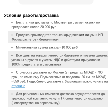
Условия работы/доставка
Бесплатная доставка по Москве при сумме покупки по
предоплате более 20 000 руб.
Продажа производится только юридическим лицам и ИП.
Форма расчетов - безналичная.
Минимальная сумма заказа - 10 000 руб.
Все цены на товары, являются базовыми оптовыми ценами,
указаны в рублях с учетом НДС и действуют при условии
100% предоплаты и самовывоза
Стоимость доставки по Москве (в пределах МКАД) - 700
руб., по ближнему Подмосковью (в пределах 20 км. от МКАД)
- 850 руб. Подробнее о доставке с баллонами можно узнать на
странице
Для региональных клиентов доставка осуществляется до
транспортной компании, услуги ТК оплачиваются отдельно
(непосредственно перевозчику).