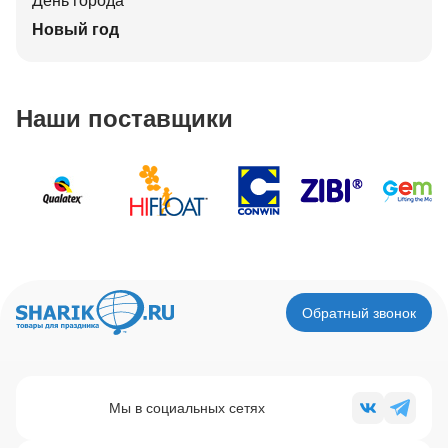
День города
Новый год
Наши поставщики
Обратный звонок
Мы в социальных сетях