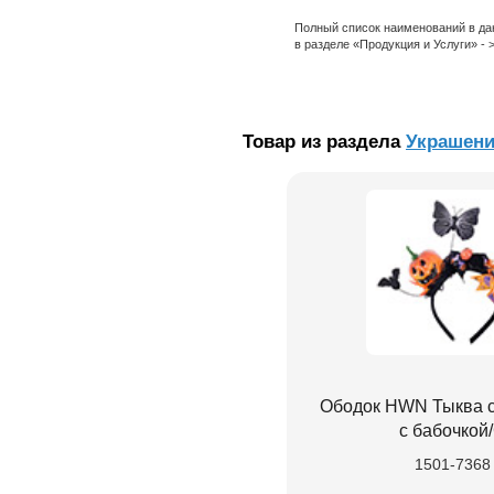
Полный список наименований в да
в разделе «Продукция и Услуги» -
Товар из раздела
Украшени
Ободок HWN Тыква 
с бабочкой
1501-7368