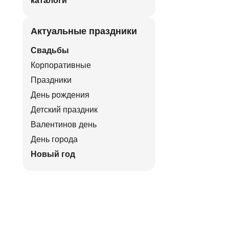
каталоги
Актуальные праздники
Свадьбы
Корпоративные
Праздники
День рождения
Детский праздник
Валентинов день
День города
Новый год