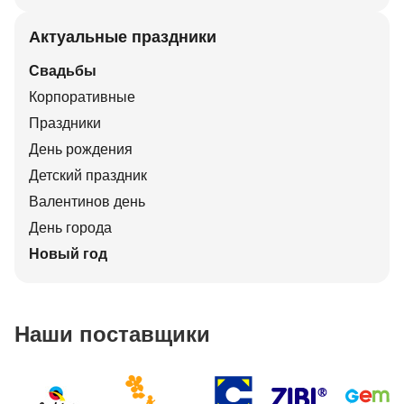
Актуальные праздники
Свадьбы
Корпоративные
Праздники
День рождения
Детский праздник
Валентинов день
День города
Новый год
Наши поставщики