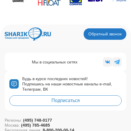
Обратный звонок
Мы в социальных сетях
Будь в курсе последних новостей!
Подпишись на наши новостные каналы e-mail,
Телеграм, ВК
Подписаться
Регионы:
(495) 748-0177
Москва:
(495) 785-4685
Бесплатная линия:
8-800-200-00-14