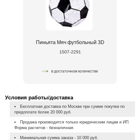
Пиньята Мяч футбольный 3D
1507-2291
в достаточном количестве
Условия работы/доставка
Бесплатная доставка по Москве при сумме покупки по
предоплате более 20 000 руб.
Продажа производится только юридическим лицам и ИП.
Форма расчетов - безналичная.
Минимальная сумма заказа - 10 000 руб.