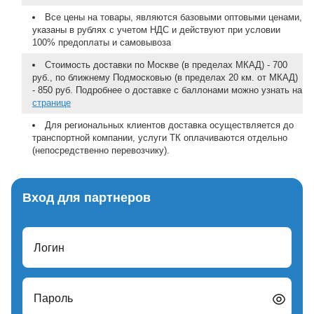
Все цены на товары, являются базовыми оптовыми ценами,
указаны в рублях с учетом НДС и действуют при условии
100% предоплаты и самовывоза
Стоимость доставки по Москве (в пределах МКАД) - 700
руб., по ближнему Подмосковью (в пределах 20 км. от МКАД)
- 850 руб. Подробнее о доставке с баллонами можно узнать на
странице
Для региональных клиентов доставка осуществляется до
транспортной компании, услуги ТК оплачиваются отдельно
(непосредственно перевозчику).
Вход для партнеров
Логин
Пароль