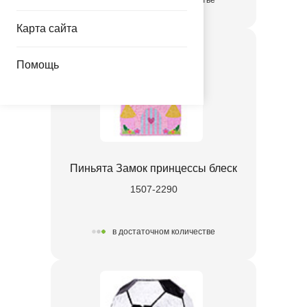
в достаточном количестве
Карта сайта
Помощь
Пиньята Замок принцессы блеск
1507-2290
в достаточном количестве