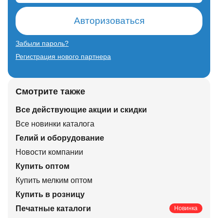
Авторизоваться
Забыли пароль?
Регистрация нового партнера
Смотрите также
Все действующие акции и скидки
Все новинки каталога
Гелий и оборудование
Новости компании
Купить оптом
Купить мелким оптом
Купить в розницу
Печатные каталоги
Новинка