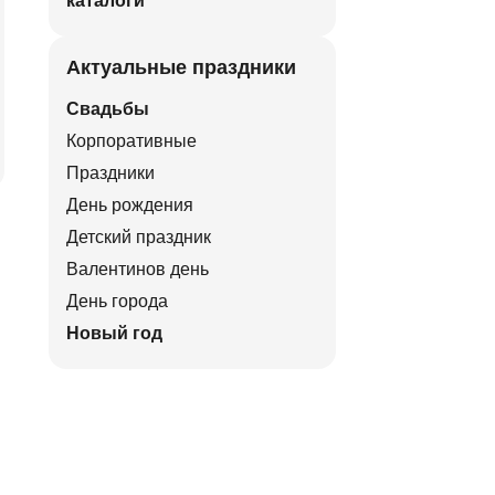
каталоги
Актуальные праздники
Свадьбы
Корпоративные
Праздники
День рождения
Детский праздник
Валентинов день
День города
Новый год