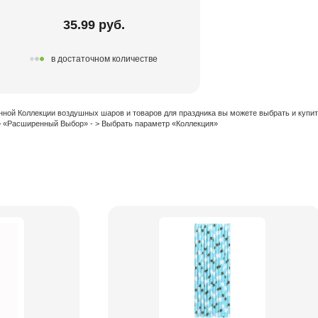
35.99 руб.
в достаточном количестве
нной Коллекции воздушных шаров и товаров для праздника вы можете выбрать и купи
 > «Расширенный Выбор» - > Выбрать параметр «Коллекция»