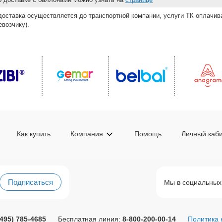
доставка осуществляется до транспортной компании, услуги ТК оплачи
возчику).
Как купить
Компания
Помощь
Личный каб
Подписаться
Мы в социальных
(495) 785-4685
Бесплатная линия:
8-800-200-00-14
Политика