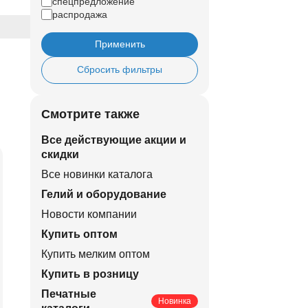
спецпредложение
распродажа
Применить
Сбросить фильтры
Смотрите также
Все действующие акции и
скидки
Все новинки каталога
Гелий и оборудование
Новости компании
Купить оптом
Купить мелким оптом
Купить в розницу
Печатные
Новинка