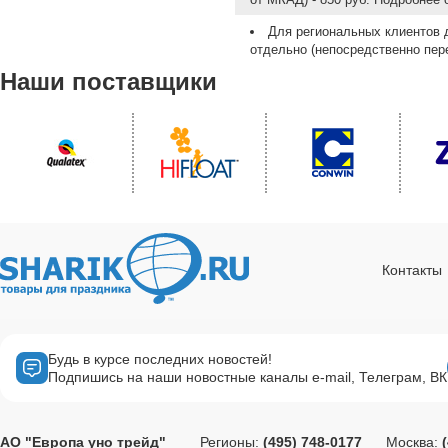
Для региональных клиентов 
отдельно (непосредственно пере
Наши поставщики
Контакты
Будь в курсе последних новостей!
Подпишись на наши новостные каналы e-mail, Телеграм, ВК
АО "Европа уно трейд"
Регионы:
(495) 748-0177
Москва: