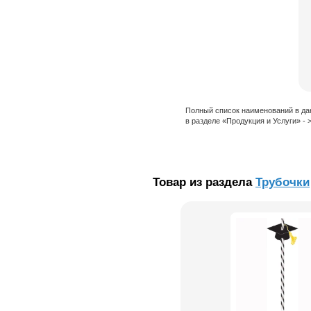
Полный список наименований в да
в разделе «Продукция и Услуги» -
Товар из раздела
Трубочки