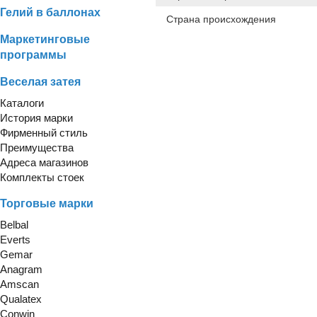
Гелий в баллонах
Страна происхождения
Маркетинговые
программы
Веселая затея
Каталоги
История марки
Фирменный стиль
Преимущества
Адреса магазинов
Комплекты стоек
Торговые марки
Belbal
Everts
Gemar
Anagram
Amscan
Qualatex
Conwin