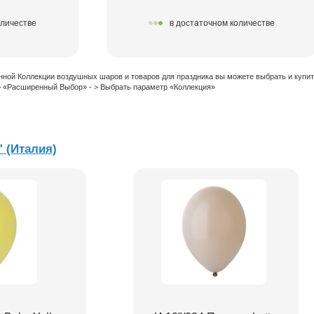
оличестве
в достаточном количестве
нной Коллекции воздушных шаров и товаров для праздника вы можете выбрать и купи
 > «Расширенный Выбор» - > Выбрать параметр «Коллекция»
" (Италия)