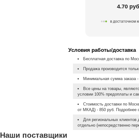
4.70 руб
в достаточном 
Условия работы/доставка
Бесплатная доставка по Моск
Продажа производится тольк
Минимальная сумма заказа - 
Все цены на товары, являют
условии 100% предоплаты и са
Стоимость доставки по Москв
от МКАД) - 850 руб. Подробнее
Для региональных клиентов 
отдельно (непосредственно пере
Наши поставщики