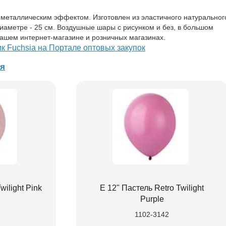
металлическим эффектом. Изготовлен из эластичного натуральног
иаметре - 25 см. Воздушные шары с рисунком и без, в большом
нашем интернет-магазине и розничных магазинах.
к Fuchsia на Портале оптовых закупок
ая
wilight Pink
Е 12" Пастель Retro Twilight
Purple
1102-3142