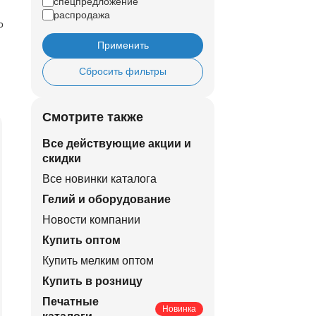
спецпредложение
распродажа
о
Применить
Сбросить фильтры
Смотрите также
Все действующие акции и
скидки
Все новинки каталога
Гелий и оборудование
Новости компании
Купить оптом
Купить мелким оптом
Купить в розницу
Печатные
Новинка