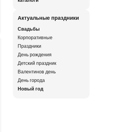
каталоги
Актуальные праздники
Свадьбы
Корпоративные
Праздники
День рождения
Детский праздник
Валентинов день
День города
Новый год