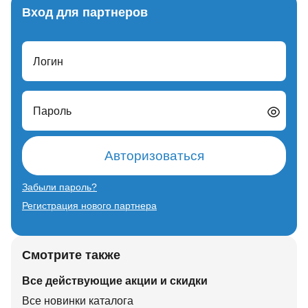
Вход для партнеров
Логин
Пароль
Авторизоваться
Забыли пароль?
Регистрация нового партнера
Смотрите также
Все действующие акции и скидки
Все новинки каталога