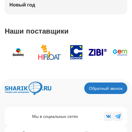
Новый год
Наши поставщики
Обратный звонок
Мы в социальных сетях