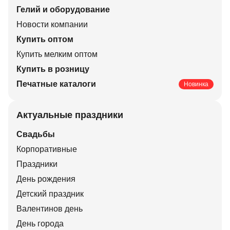
Гелий и оборудование
Новости компании
Купить оптом
Купить мелким оптом
Купить в розницу
Печатные каталоги
Новинка
Актуальные праздники
Свадьбы
Корпоративные
Праздники
День рождения
Детский праздник
Валентинов день
День города