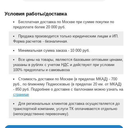
Условия работы/доставка
Бесплатная доставка по Москве при сумме покупки по
предоплате более 20 000 руб.
Продажа производится только юридическим лицам и ИП.
Форма расчетов - безналичная.
Минимальная сумма заказа - 10 000 руб.
Все цены на товары, являются базовыми оптовыми ценами,
указаны в рублях с учетом НДС и действуют при условии
100% предоплаты и самовывоза
Стоимость доставки по Москве (в пределах МКАД) - 700
руб., по ближнему Подмосковью (в пределах 20 км. от МКАД)
- 850 руб. Подробнее о доставке с баллонами можно узнать на
странице
Для региональных клиентов доставка осуществляется до
транспортной компании, услуги ТК оплачиваются отдельно
(непосредственно перевозчику).