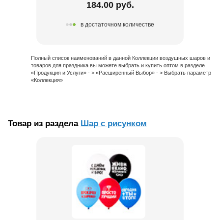
184.00 руб.
в достаточном количестве
Полный список наименований в данной Коллекции воздушных шаров и
товаров для праздника вы можете выбрать и купить оптом в разделе
«Продукция и Услуги» - > «Расширенный Выбор» - > Выбрать параметр
«Коллекция»
Товар из раздела
Шар с рисунком