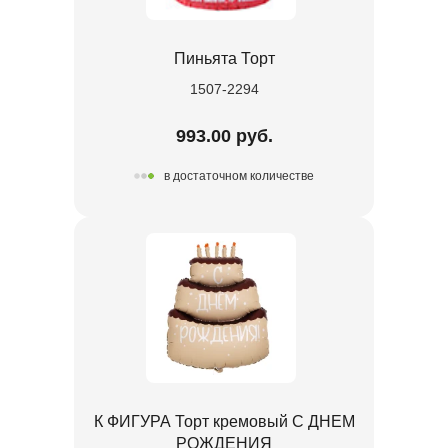
Пиньята Торт
1507-2294
993.00 руб.
в достаточном количестве
К ФИГУРА Торт кремовый С ДНЕМ
РОЖДЕНИЯ