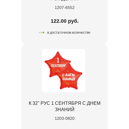
1207-6552
122.00 руб.
в достаточном количестве
К 32" РУС 1 СЕНТЯБРЯ С ДНЕМ
ЗНАНИЙ
1203-0820