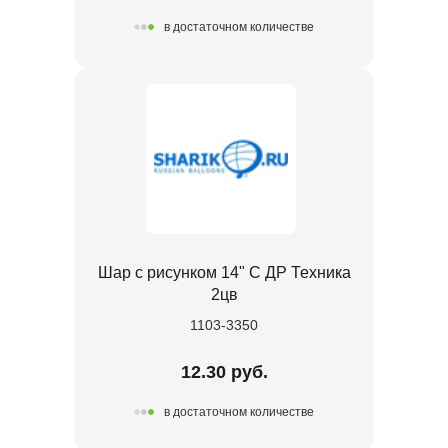
в достаточном количестве
Шар с рисунком 14" С ДР Техника
2цв
1103-3350
12.30 руб.
в достаточном количестве