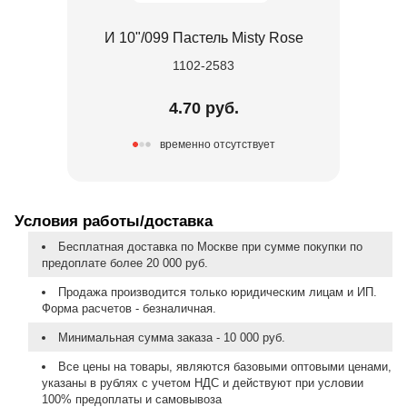
И 10"/099 Пастель Misty Rose
1102-2583
4.70 руб.
временно отсутствует
Условия работы/доставка
Бесплатная доставка по Москве при сумме покупки по
предоплате более 20 000 руб.
Продажа производится только юридическим лицам и ИП.
Форма расчетов - безналичная.
Минимальная сумма заказа - 10 000 руб.
Все цены на товары, являются базовыми оптовыми ценами,
указаны в рублях с учетом НДС и действуют при условии
100% предоплаты и самовывоза