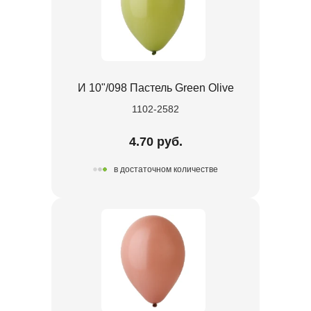
И 10"/098 Пастель Green Olive
1102-2582
4.70 руб.
в достаточном количестве