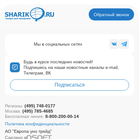
Обратный звонок
Мы в социальных сетях
Будь в курсе последних новостей!
Подпишись на наши новостные каналы e-mail,
Телеграм, ВК
Подписаться
Регионы:
(495) 748-0177
Москва:
(495) 785-4685
Бесплатная линия:
8-800-200-00-14
Политика конфиденциальности
АО "Европа уно трейд"
Сделано в