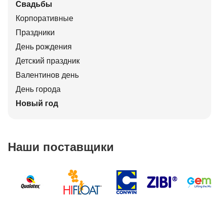
Свадьбы
Корпоративные
Праздники
День рождения
Детский праздник
Валентинов день
День города
Новый год
Наши поставщики