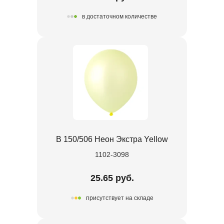
в достаточном количестве
В 150/506 Неон Экстра Yellow
1102-3098
25.65 руб.
присутствует на складе