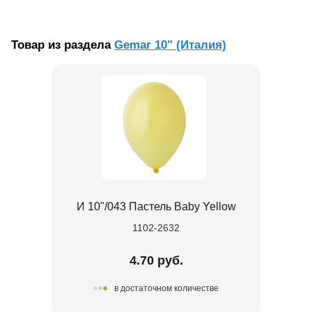
Товар из раздела
Gemar 10" (Италия)
И 10"/043 Пастель Baby Yellow
1102-2632
4.70 руб.
в достаточном количестве