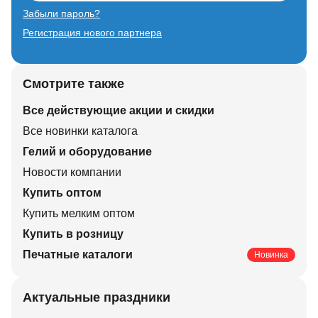
Забыли пароль?
Регистрация нового партнера
Смотрите также
Все действующие акции и скидки
Все новинки каталога
Гелий и оборудование
Новости компании
Купить оптом
Купить мелким оптом
Купить в розницу
Печатные каталоги
Новинка
Актуальные праздники