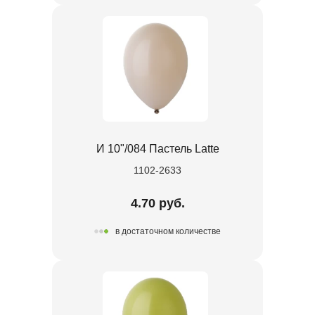
И 10"/084 Пастель Latte
1102-2633
4.70 руб.
в достаточном количестве