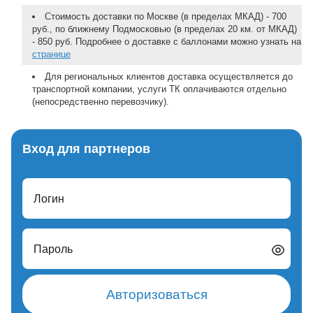
Стоимость доставки по Москве (в пределах МКАД) - 700
руб., по ближнему Подмосковью (в пределах 20 км. от МКАД)
- 850 руб. Подробнее о доставке с баллонами можно узнать на
странице
Для региональных клиентов доставка осуществляется до
транспортной компании, услуги ТК оплачиваются отдельно
(непосредственно перевозчику).
Вход для партнеров
Логин
Пароль
Авторизоваться