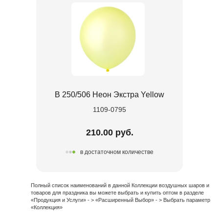
В 250/506 Неон Экстра Yellow
1109-0795
210.00 руб.
в достаточном количестве
Полный список наименований в данной Коллекции воздушных шаров и
товаров для праздника вы можете выбрать и купить оптом в разделе
«Продукция и Услуги» - > «Расширенный Выбор» - > Выбрать параметр
«Коллекция»