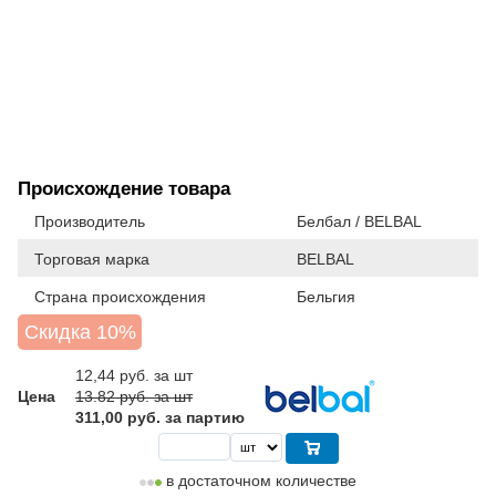
Происхождение товара
Производитель
Белбал / BELBAL
Торговая марка
BELBAL
Страна происхождения
Бельгия
Скидка 10%
12,44
руб. за шт
Цена
13.82 руб. за шт
311,00 руб. за партию
в достаточном количестве