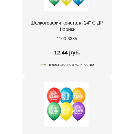
Шелкография кристалл 14" С ДР
Шарики
1103-3335
12.44 руб.
в достаточном количестве