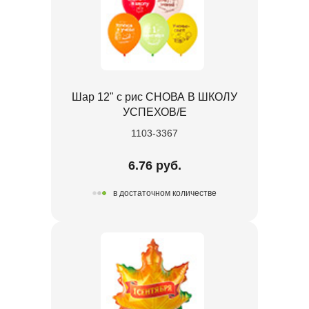
Шар 12" с рис СНОВА В ШКОЛУ
УСПЕХОВ/E
1103-3367
6.76 руб.
в достаточном количестве