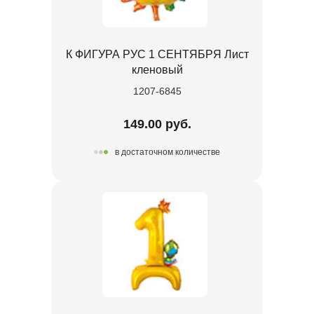
К ФИГУРА РУС 1 СЕНТЯБРЯ Лист
кленовый
1207-6845
149.00 руб.
в достаточном количестве