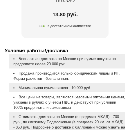
1103-3262
13.80 руб.
в достаточном количестве
Условия работы/доставка
Бесплатная доставка по Москве при сумме покупки по
предоплате более 20 000 руб.
Продажа производится только юридическим лицам и ИП.
Форма расчетов - безналичная.
Минимальная сумма заказа - 10 000 руб.
Все цены на товары, являются базовыми оптовыми ценами,
указаны в рублях с учетом НДС и действуют при условии
100% предоплаты и самовывоза
Стоимость доставки по Москве (в пределах МКАД) - 700
руб., по ближнему Подмосковью (в пределах 20 км. от МКАД)
- 850 руб. Подробнее о доставке с баллонами можно узнать на