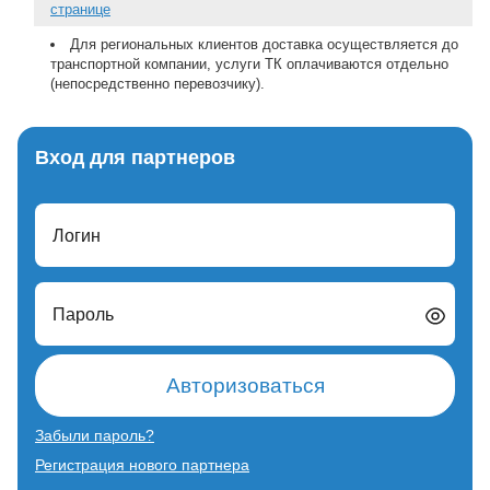
странице
Для региональных клиентов доставка осуществляется до
транспортной компании, услуги ТК оплачиваются отдельно
(непосредственно перевозчику).
Вход для партнеров
Логин
Пароль
Авторизоваться
Забыли пароль?
Регистрация нового партнера