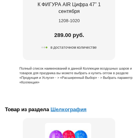
К ФИГУРА AIR Цифра 47" 1
сентября
1208-1020
289.00 руб.
в достаточном количестве
Полный список наименований в данной Коллекции воздушных шаров и
товаров для праздника вы можете выбрать и купить оптом в разделе
«Продукция и Услуги» - > «Расширенный Выбор» - > Выбрать параметр
«Коллекция»
Товар из раздела
Шелкография