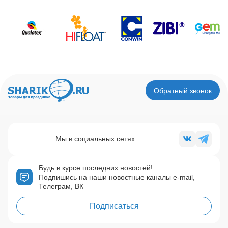
Обратный звонок
Мы в социальных сетях
Будь в курсе последних новостей!
Подпишись на наши новостные каналы e-mail,
Телеграм, ВК
Подписаться