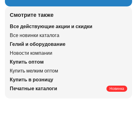
Смотрите также
Все действующие акции и скидки
Все новинки каталога
Гелий и оборудование
Новости компании
Купить оптом
Купить мелким оптом
Купить в розницу
Печатные каталоги
Новинка