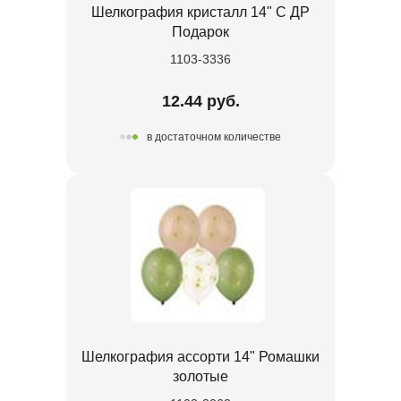
Шелкография кристалл 14" С ДР
Подарок
1103-3336
12.44 руб.
в достаточном количестве
Шелкография ассорти 14" Ромашки
золотые