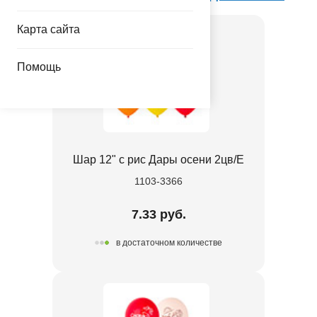
Карта сайта
Помощь
Шар 12" с рис Дары осени 2цв/E
1103-3366
7.33 руб.
в достаточном количестве