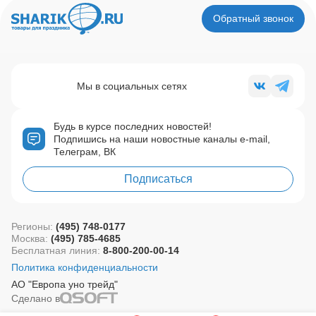
Обратный звонок
Мы в социальных сетях
Будь в курсе последних новостей!
Подпишись на наши новостные каналы e-mail,
Телеграм, ВК
Подписаться
Регионы:
(495) 748-0177
Москва:
(495) 785-4685
Бесплатная линия:
8-800-200-00-14
Политика конфиденциальности
АО "Европа уно трейд"
Сделано в