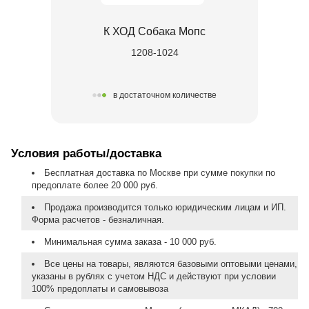
К ХОД Собака Мопс
1208-1024
в достаточном количестве
Условия работы/доставка
Бесплатная доставка по Москве при сумме покупки по
предоплате более 20 000 руб.
Продажа производится только юридическим лицам и ИП.
Форма расчетов - безналичная.
Минимальная сумма заказа - 10 000 руб.
Все цены на товары, являются базовыми оптовыми ценами,
указаны в рублях с учетом НДС и действуют при условии
100% предоплаты и самовывоза