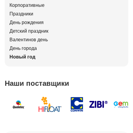
Корпоративные
Праздники
День рождения
Детский праздник
Валентинов день
День города
Новый год
Наши поставщики