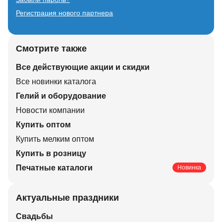
Регистрация нового партнера
Смотрите также
Все действующие акции и скидки
Все новинки каталога
Гелий и оборудование
Новости компании
Купить оптом
Купить мелким оптом
Купить в розницу
Печатные каталоги
Новинка
Актуальные праздники
Свадьбы