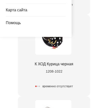
временно отсутствует
Карта сайта
Помощь
К ХОД Курица черная
1208-1022
временно отсутствует