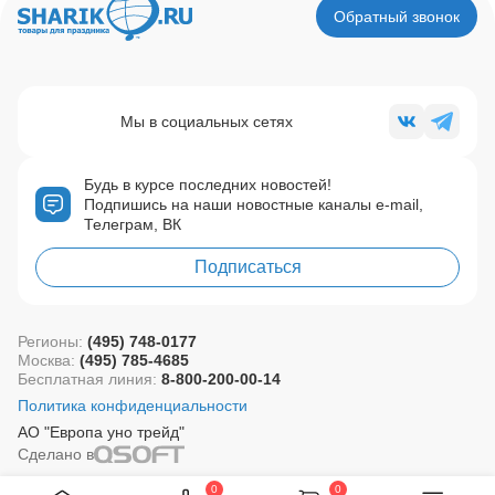
Обратный звонок
Мы в социальных сетях
Будь в курсе последних новостей!
Подпишись на наши новостные каналы e-mail,
Телеграм, ВК
Подписаться
Регионы:
(495) 748-0177
Москва:
(495) 785-4685
Бесплатная линия:
8-800-200-00-14
Политика конфиденциальности
АО "Европа уно трейд"
Сделано в
0
0