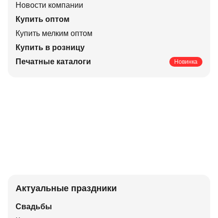
Новости компании
Купить оптом
Купить мелким оптом
Купить в розницу
Печатные каталоги
Новинка
Актуальные праздники
Свадьбы