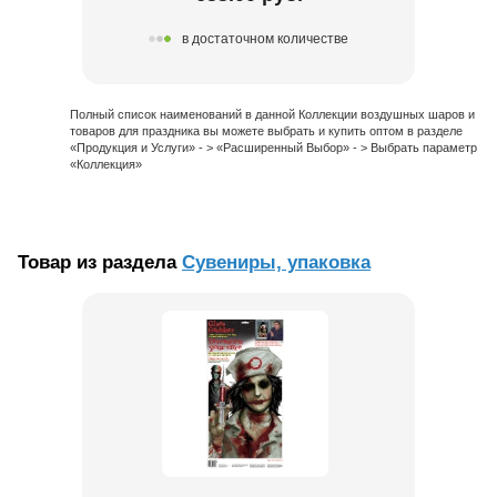
в достаточном количестве
Полный список наименований в данной Коллекции воздушных шаров и
товаров для праздника вы можете выбрать и купить оптом в разделе
«Продукция и Услуги» - > «Расширенный Выбор» - > Выбрать параметр
«Коллекция»
Товар из раздела
Сувениры, упаковка