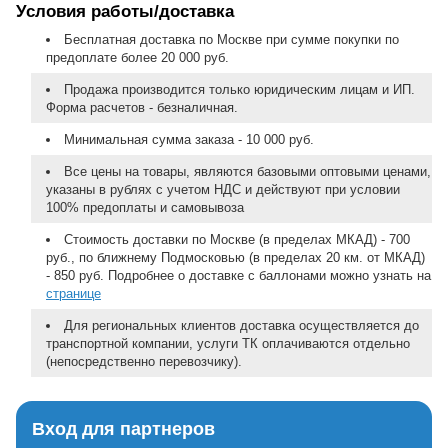
Условия работы/доставка
Бесплатная доставка по Москве при сумме покупки по
предоплате более 20 000 руб.
Продажа производится только юридическим лицам и ИП.
Форма расчетов - безналичная.
Минимальная сумма заказа - 10 000 руб.
Все цены на товары, являются базовыми оптовыми ценами,
указаны в рублях с учетом НДС и действуют при условии
100% предоплаты и самовывоза
Стоимость доставки по Москве (в пределах МКАД) - 700
руб., по ближнему Подмосковью (в пределах 20 км. от МКАД)
- 850 руб. Подробнее о доставке с баллонами можно узнать на
странице
Для региональных клиентов доставка осуществляется до
транспортной компании, услуги ТК оплачиваются отдельно
(непосредственно перевозчику).
Вход для партнеров