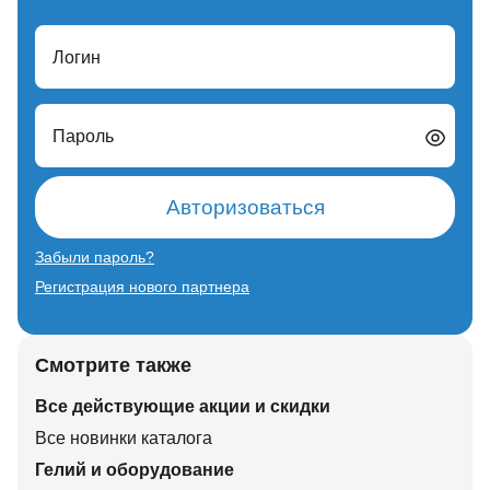
Логин
Пароль
Авторизоваться
Забыли пароль?
Регистрация нового партнера
Смотрите также
Все действующие акции и скидки
Все новинки каталога
Гелий и оборудование