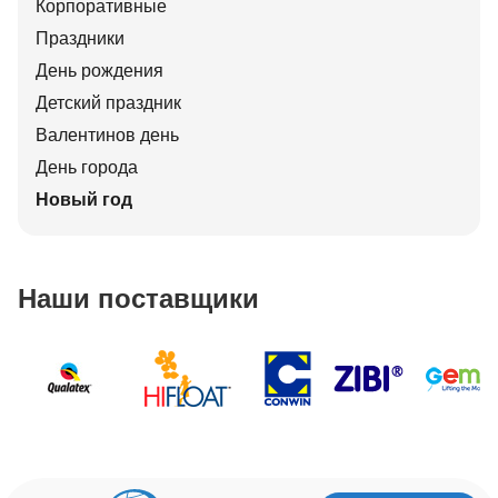
Корпоративные
Праздники
День рождения
Детский праздник
Валентинов день
День города
Новый год
Наши поставщики