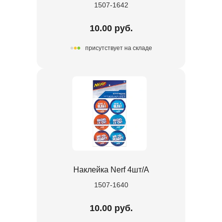
1507-1642
10.00 руб.
присутствует на складе
Наклейка Nerf 4шт/A
1507-1640
10.00 руб.