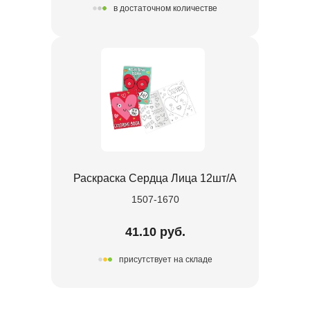
в достаточном количестве
Раскраска Сердца Лица 12шт/A
1507-1670
41.10 руб.
присутствует на складе