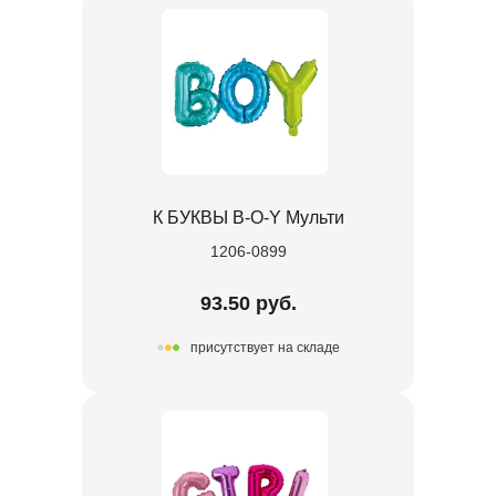
К БУКВЫ B-O-Y Мульти
1206-0899
93.50 руб.
присутствует на складе