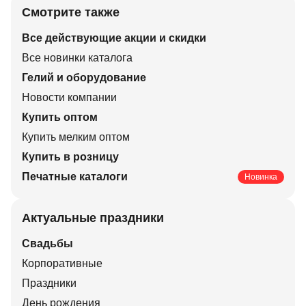
Смотрите также
Все действующие акции и скидки
Все новинки каталога
Гелий и оборудование
Новости компании
Купить оптом
Купить мелким оптом
Купить в розницу
Печатные каталоги
Новинка
Актуальные праздники
Свадьбы
Корпоративные
Праздники
День рождения