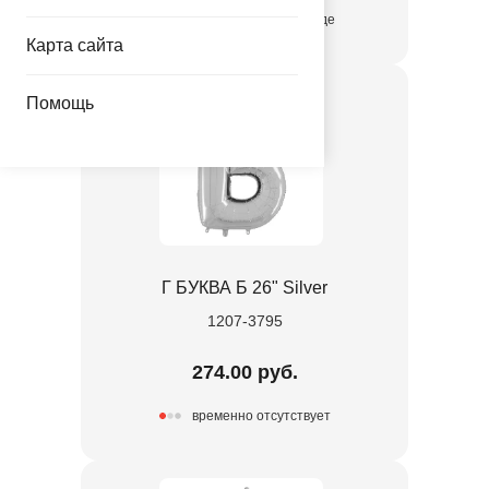
присутствует на складе
Карта сайта
Помощь
Г БУКВА Б 26" Silver
1207-3795
274.00 руб.
временно отсутствует