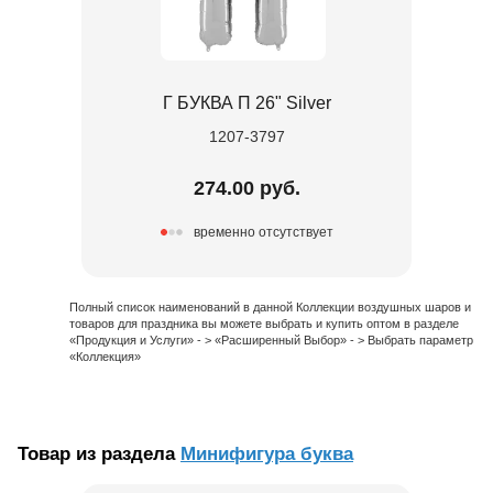
Г БУКВА П 26" Silver
1207-3797
274.00 руб.
временно отсутствует
Полный список наименований в данной Коллекции воздушных шаров и
товаров для праздника вы можете выбрать и купить оптом в разделе
«Продукция и Услуги» - > «Расширенный Выбор» - > Выбрать параметр
«Коллекция»
Товар из раздела
Минифигура буква