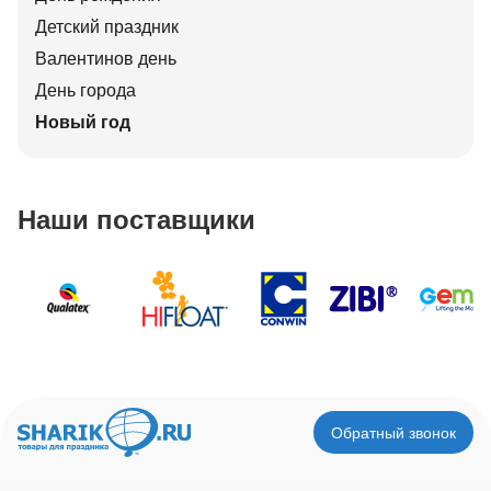
Детский праздник
Валентинов день
День города
Новый год
Наши поставщики
Обратный звонок