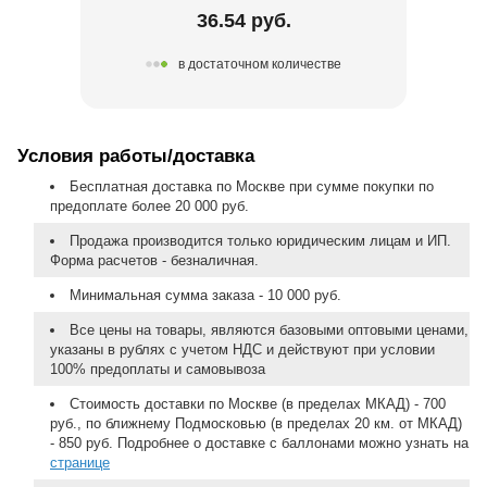
36.54 руб.
в достаточном количестве
Условия работы/доставка
Бесплатная доставка по Москве при сумме покупки по
предоплате более 20 000 руб.
Продажа производится только юридическим лицам и ИП.
Форма расчетов - безналичная.
Минимальная сумма заказа - 10 000 руб.
Все цены на товары, являются базовыми оптовыми ценами,
указаны в рублях с учетом НДС и действуют при условии
100% предоплаты и самовывоза
Стоимость доставки по Москве (в пределах МКАД) - 700
руб., по ближнему Подмосковью (в пределах 20 км. от МКАД)
- 850 руб. Подробнее о доставке с баллонами можно узнать на
странице