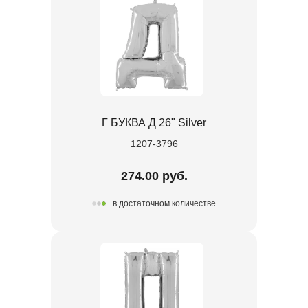
Г БУКВА Д 26" Silver
1207-3796
274.00 руб.
в достаточном количестве