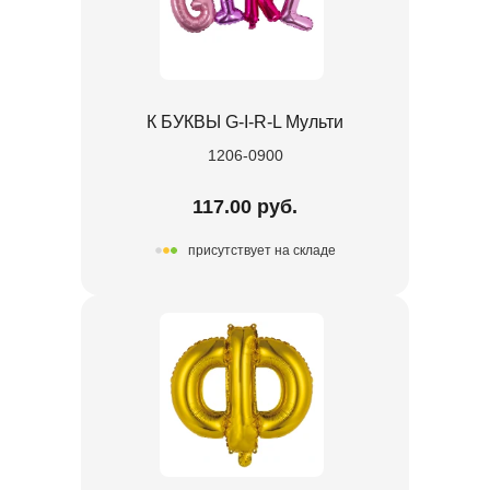
К БУКВЫ G-I-R-L Мульти
1206-0900
117.00 руб.
присутствует на складе