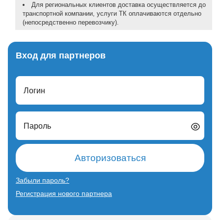
Для региональных клиентов доставка осуществляется до
транспортной компании, услуги ТК оплачиваются отдельно
(непосредственно перевозчику).
Вход для партнеров
Логин
Пароль
Авторизоваться
Забыли пароль?
Регистрация нового партнера