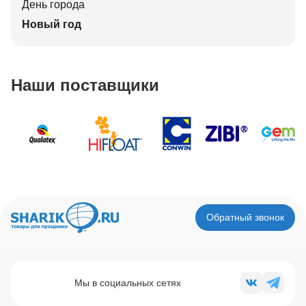
День города
Новый год
Наши поставщики
Обратный звонок
Мы в социальных сетях