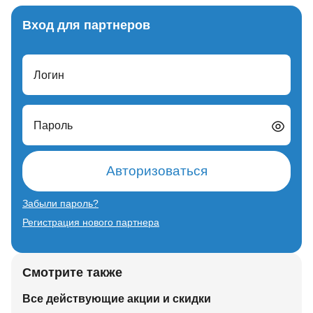
Вход для партнеров
Логин
Пароль
Авторизоваться
Забыли пароль?
Регистрация нового партнера
Смотрите также
Все действующие акции и скидки