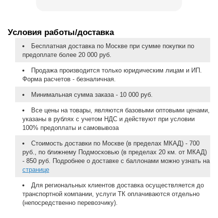
Условия работы/доставка
Бесплатная доставка по Москве при сумме покупки по
предоплате более 20 000 руб.
Продажа производится только юридическим лицам и ИП.
Форма расчетов - безналичная.
Минимальная сумма заказа - 10 000 руб.
Все цены на товары, являются базовыми оптовыми ценами,
указаны в рублях с учетом НДС и действуют при условии
100% предоплаты и самовывоза
Стоимость доставки по Москве (в пределах МКАД) - 700
руб., по ближнему Подмосковью (в пределах 20 км. от МКАД)
- 850 руб. Подробнее о доставке с баллонами можно узнать на
странице
Для региональных клиентов доставка осуществляется до
транспортной компании, услуги ТК оплачиваются отдельно
(непосредственно перевозчику).