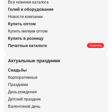
Все новинки каталога
Гелий и оборудование
Новости компании
Купить оптом
Купить мелким оптом
Купить в розницу
Печатные каталоги
Новинка
Актуальные праздники
Свадьбы
Корпоративные
Праздники
День рождения
Детский праздник
Валентинов день