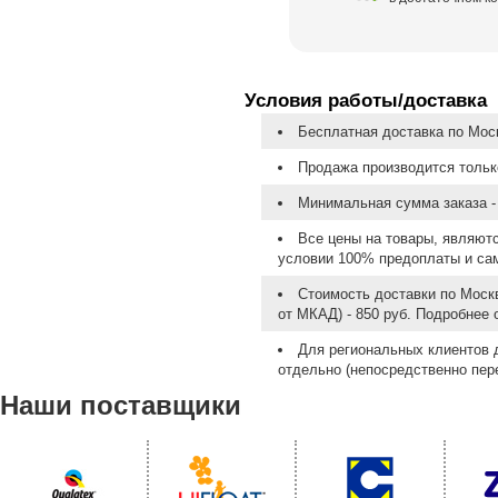
Условия работы/доставка
Бесплатная доставка по Моск
Продажа производится тольк
Минимальная сумма заказа - 
Все цены на товары, являют
условии 100% предоплаты и са
Стоимость доставки по Москв
от МКАД) - 850 руб. Подробнее
Для региональных клиентов 
отдельно (непосредственно пере
Наши поставщики