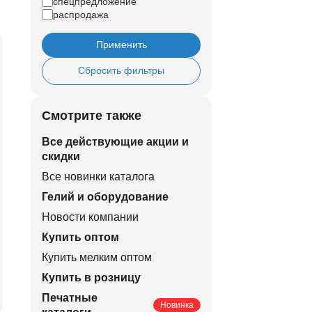
спецпредложение
распродажа
Применить
Сбросить фильтры
Смотрите также
Все действующие акции и
скидки
Все новинки каталога
Гелий и оборудование
Новости компании
Купить оптом
Купить мелким оптом
Купить в розницу
Печатные
Новинка