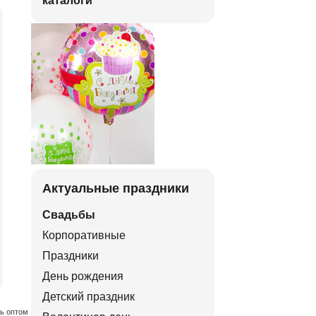
каталоги
Актуальные праздники
Свадьбы
Корпоративные
Праздники
День рождения
Детский праздник
ть оптом