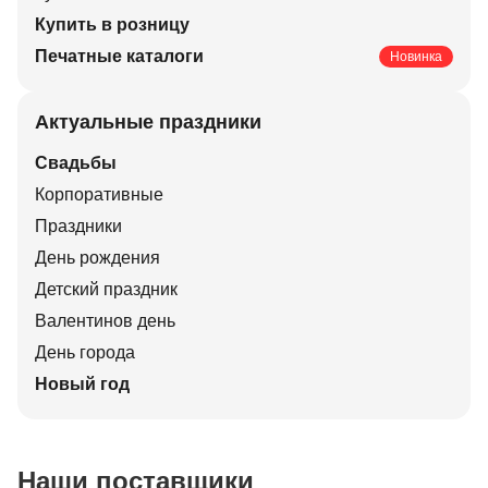
Купить в розницу
Печатные каталоги
Новинка
Актуальные праздники
Свадьбы
Корпоративные
Праздники
День рождения
Детский праздник
Валентинов день
День города
Новый год
Наши поставщики