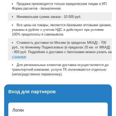
Продажа производится только юридическим лицам и ИП.
Форма расчетов - безналичная.
Минимальная сумма заказа - 10 000 руб.
Все цены на товары, являются базовыми оптовыми ценами,
указаны в рублях с учетом НДС и действуют при условии
100% предоплаты и самовывоза
Стоимость доставки по Москве (в пределах МКАД) - 700
руб., по ближнему Подмосковью (в пределах 20 км. от МКАД)
- 850 руб. Подробнее о доставке с баллонами можно узнать на
странице
Для региональных клиентов доставка осуществляется до
транспортной компании, услуги ТК оплачиваются отдельно
(непосредственно перевозчику).
Вход для партнеров
Логин