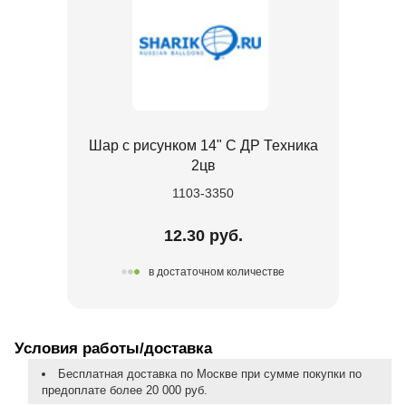
Шар с рисунком 14" С ДР Техника
2цв
1103-3350
12.30 руб.
в достаточном количестве
Условия работы/доставка
Бесплатная доставка по Москве при сумме покупки по
предоплате более 20 000 руб.