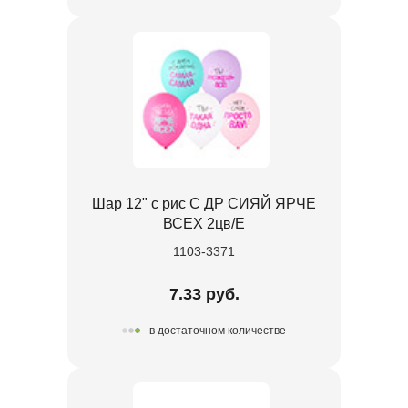
Шар 12" с рис С ДР СИЯЙ ЯРЧЕ
ВСЕХ 2цв/E
1103-3371
7.33 руб.
в достаточном количестве