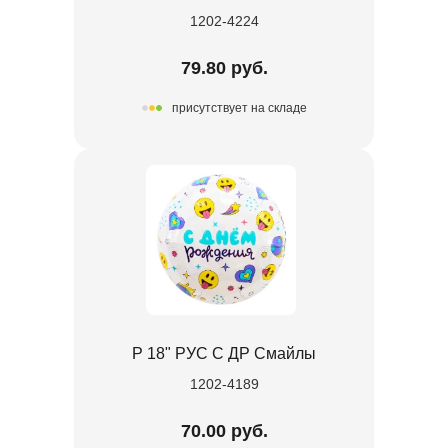
1202-4224
79.80 руб.
присутствует на складе
Р 18" РУС С ДР Смайлы
1202-4189
70.00 руб.