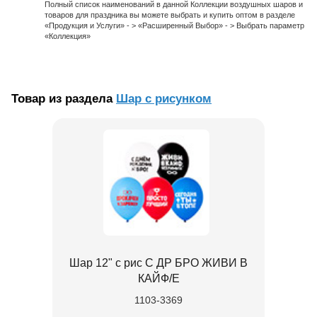
Полный список наименований в данной Коллекции воздушных шаров и
товаров для праздника вы можете выбрать и купить оптом в разделе
«Продукция и Услуги» - > «Расширенный Выбор» - > Выбрать параметр
«Коллекция»
Товар из раздела
Шар с рисунком
Шар 12" с рис С ДР БРО ЖИВИ В
КАЙФ/E
1103-3369