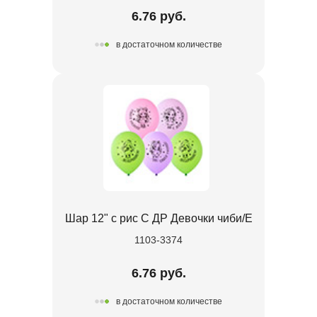
6.76 руб.
в достаточном количестве
Шар 12" с рис С ДР Девочки чиби/E
1103-3374
6.76 руб.
в достаточном количестве