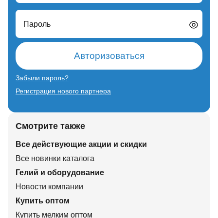
Пароль
Авторизоваться
Забыли пароль?
Регистрация нового партнера
Смотрите также
Все действующие акции и скидки
Все новинки каталога
Гелий и оборудование
Новости компании
Купить оптом
Купить мелким оптом