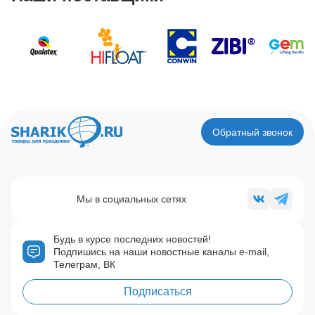
Обратный звонок
Мы в социальных сетях
Будь в курсе последних новостей!
Подпишись на наши новостные каналы e-mail,
Телеграм, ВК
Подписаться