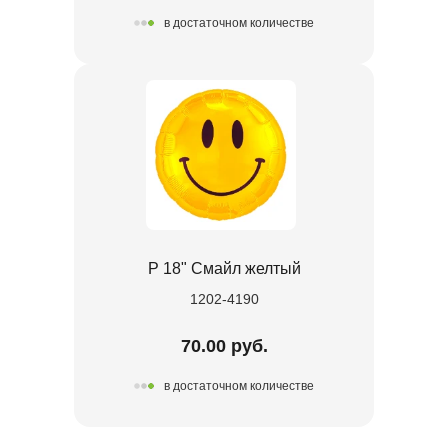
в достаточном количестве
Р 18" Смайл желтый
1202-4190
70.00 руб.
в достаточном количестве