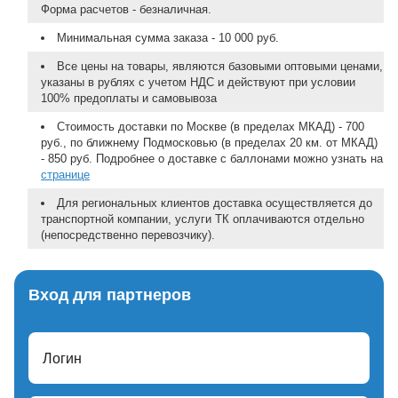
Форма расчетов - безналичная.
Минимальная сумма заказа - 10 000 руб.
Все цены на товары, являются базовыми оптовыми ценами,
указаны в рублях с учетом НДС и действуют при условии
100% предоплаты и самовывоза
Стоимость доставки по Москве (в пределах МКАД) - 700
руб., по ближнему Подмосковью (в пределах 20 км. от МКАД)
- 850 руб. Подробнее о доставке с баллонами можно узнать на
странице
Для региональных клиентов доставка осуществляется до
транспортной компании, услуги ТК оплачиваются отдельно
(непосредственно перевозчику).
Вход для партнеров
Логин