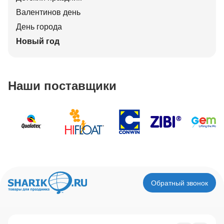
Валентинов день
День города
Новый год
Наши поставщики
Обратный звонок