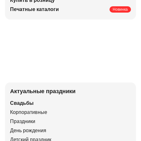
Купить в розницу
Печатные каталоги
Новинка
Актуальные праздники
Свадьбы
Корпоративные
Праздники
День рождения
Детский праздник