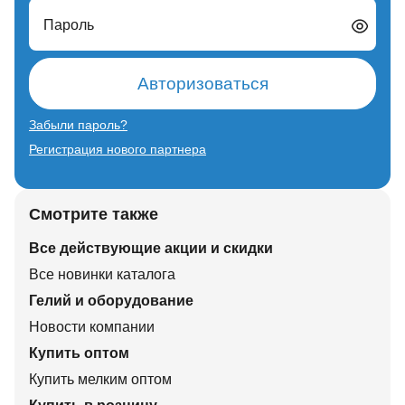
Пароль
Авторизоваться
Забыли пароль?
Регистрация нового партнера
Смотрите также
Все действующие акции и скидки
Все новинки каталога
Гелий и оборудование
Новости компании
Купить оптом
Купить мелким оптом