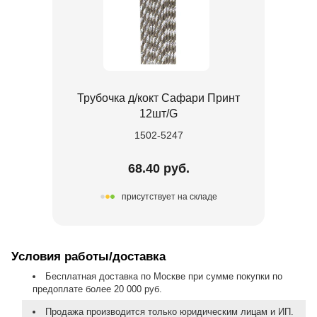
Трубочка д/кокт Сафари Принт
12шт/G
1502-5247
68.40 руб.
присутствует на складе
Условия работы/доставка
Бесплатная доставка по Москве при сумме покупки по
предоплате более 20 000 руб.
Продажа производится только юридическим лицам и ИП.