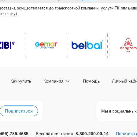
доставка осуществляется до транспортной компании, услуги ТК оплачи
возчику).
Как купить
Компания
Помощь
Личный каб
Подписаться
Мы в социальных
(495) 785-4685
Бесплатная линия:
8-800-200-00-14
Политика