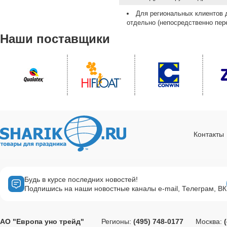
Для региональных клиентов 
отдельно (непосредственно пере
Наши поставщики
Контакты
Будь в курсе последних новостей!
Подпишись на наши новостные каналы e-mail, Телеграм, ВК
АО "Европа уно трейд"
Регионы:
(495) 748-0177
Москва: