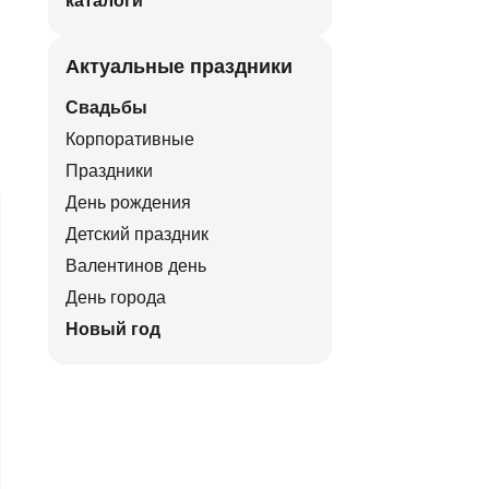
каталоги
Актуальные праздники
Свадьбы
Корпоративные
Праздники
День рождения
Детский праздник
Валентинов день
День города
Новый год