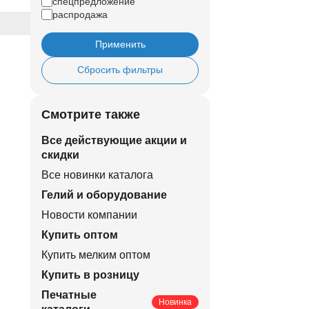
спецпредложение
распродажа
Применить
Сбросить фильтры
Смотрите также
Все действующие акции и
скидки
Все новинки каталога
Гелий и оборудование
Новости компании
Купить оптом
Купить мелким оптом
Купить в розницу
Печатные
Новинка