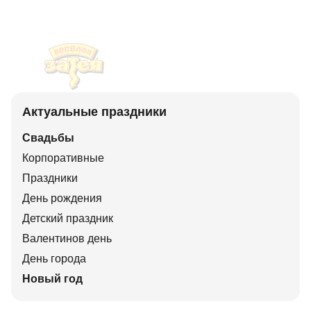
Актуальные праздники
Свадьбы
Корпоративные
Праздники
День рождения
Детский праздник
Валентинов день
День города
Новый год