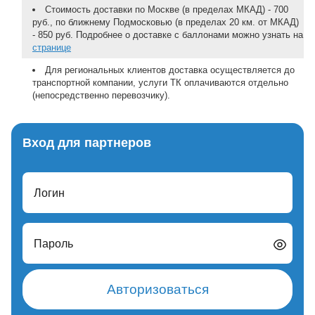
Стоимость доставки по Москве (в пределах МКАД) - 700
руб., по ближнему Подмосковью (в пределах 20 км. от МКАД)
- 850 руб. Подробнее о доставке с баллонами можно узнать на
странице
Для региональных клиентов доставка осуществляется до
транспортной компании, услуги ТК оплачиваются отдельно
(непосредственно перевозчику).
Вход для партнеров
Логин
Пароль
Авторизоваться