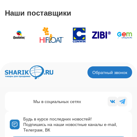
Наши поставщики
Обратный звонок
Мы в социальных сетях
Будь в курсе последних новостей!
Подпишись на наши новостные каналы e-mail,
Телеграм, ВК