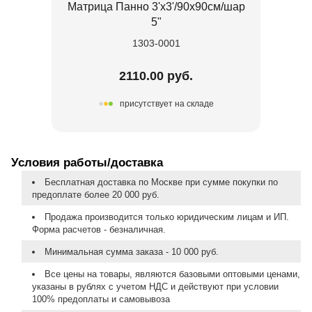
Матрица Панно 3'х3'/90х90см/шар
5"
1303-0001
2110.00 руб.
присутствует на складе
Условия работы/доставка
Бесплатная доставка по Москве при сумме покупки по
предоплате более 20 000 руб.
Продажа производится только юридическим лицам и ИП.
Форма расчетов - безналичная.
Минимальная сумма заказа - 10 000 руб.
Все цены на товары, являются базовыми оптовыми ценами,
указаны в рублях с учетом НДС и действуют при условии
100% предоплаты и самовывоза