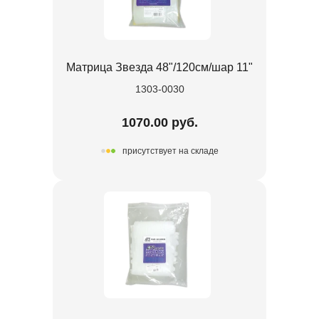
Матрица Звезда 48"/120см/шар 11"
1303-0030
1070.00 руб.
присутствует на складе