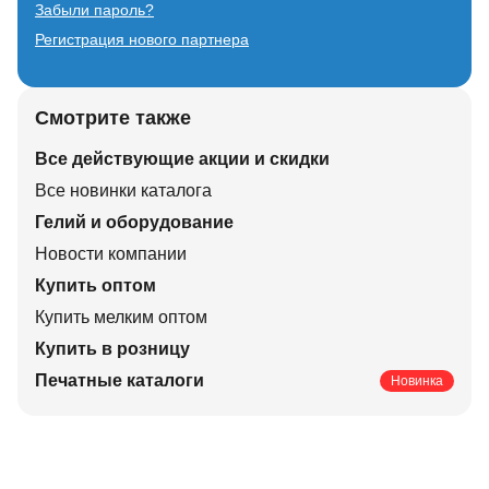
Забыли пароль?
Регистрация нового партнера
Смотрите также
Все действующие акции и скидки
Все новинки каталога
Гелий и оборудование
Новости компании
Купить оптом
Купить мелким оптом
Купить в розницу
Печатные каталоги
Новинка