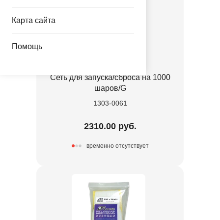
Карта сайта
Помощь
Сеть для запуска/сброса на 1000
шаров/G
1303-0061
2310.00 руб.
временно отсутствует