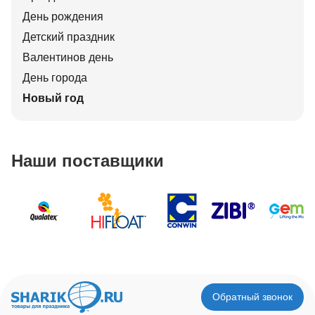
День рождения
Детский праздник
Валентинов день
День города
Новый год
Наши поставщики
Обратный звонок