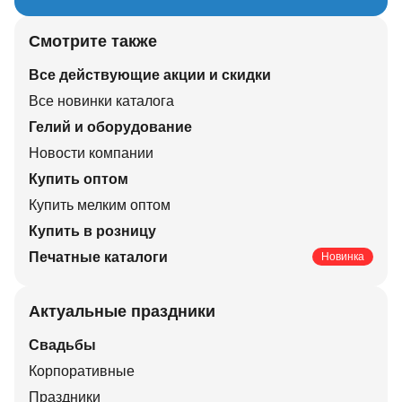
Смотрите также
Все действующие акции и скидки
Все новинки каталога
Гелий и оборудование
Новости компании
Купить оптом
Купить мелким оптом
Купить в розницу
Печатные каталоги
Новинка
Актуальные праздники
Свадьбы
Корпоративные
Праздники