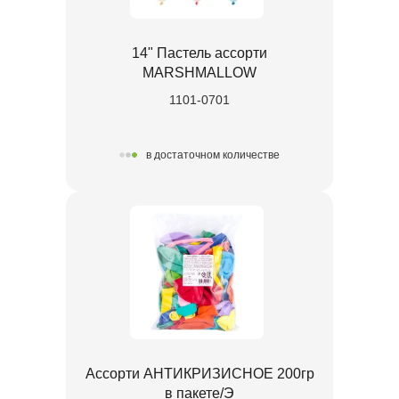
14" Пастель ассорти
MARSHMALLOW
1101-0701
в достаточном количестве
Ассорти АНТИКРИЗИСНОЕ 200гр
в пакете/Э