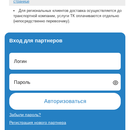
странице
Для региональных клиентов доставка осуществляется до
транспортной компании, услуги ТК оплачиваются отдельно
(непосредственно перевозчику).
Вход для партнеров
Логин
Пароль
Авторизоваться
Забыли пароль?
Регистрация нового партнера