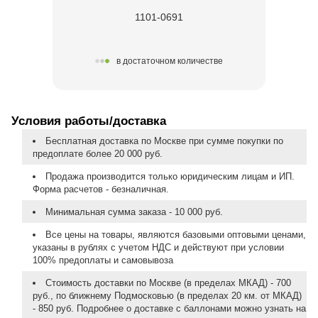
1101-0691
в достаточном количестве
Условия работы/доставка
Бесплатная доставка по Москве при сумме покупки по
предоплате более 20 000 руб.
Продажа производится только юридическим лицам и ИП.
Форма расчетов - безналичная.
Минимальная сумма заказа - 10 000 руб.
Все цены на товары, являются базовыми оптовыми ценами,
указаны в рублях с учетом НДС и действуют при условии
100% предоплаты и самовывоза
Стоимость доставки по Москве (в пределах МКАД) - 700
руб., по ближнему Подмосковью (в пределах 20 км. от МКАД)
- 850 руб. Подробнее о доставке с баллонами можно узнать на