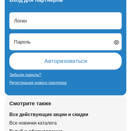
Вход для партнеров
Логин
Пароль
Авторизоваться
Забыли пароль?
Регистрация нового партнера
Смотрите также
Все действующие акции и скидки
Все новинки каталога