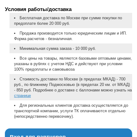
Условия работы/доставка
Бесплатная доставка по Москве при сумме покупки по
предоплате более 20 000 руб.
Продажа производится только юридическим лицам и ИП.
Форма расчетов - безналичная.
Минимальная сумма заказа - 10 000 руб.
Все цены на товары, являются базовыми оптовыми ценами,
указаны в рублях с учетом НДС и действуют при условии
100% предоплаты и самовывоза
Стоимость доставки по Москве (в пределах МКАД) - 700
руб., по ближнему Подмосковью (в пределах 20 км. от МКАД)
- 850 руб. Подробнее о доставке с баллонами можно узнать на
странице
Для региональных клиентов доставка осуществляется до
транспортной компании, услуги ТК оплачиваются отдельно
(непосредственно перевозчику).