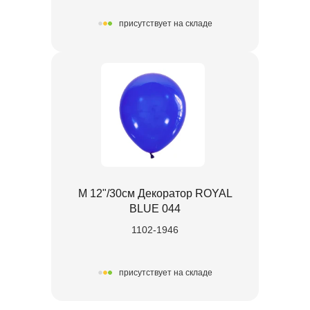
присутствует на складе
М 12"/30см Декоратор ROYAL
BLUE 044
1102-1946
присутствует на складе