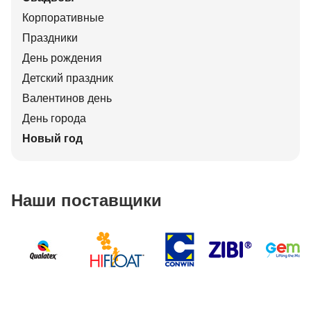
Корпоративные
Праздники
День рождения
Детский праздник
Валентинов день
День города
Новый год
Наши поставщики