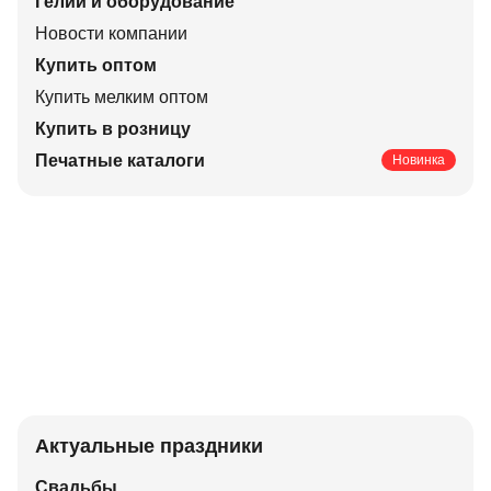
Гелий и оборудование
Новости компании
Купить оптом
Купить мелким оптом
Купить в розницу
Печатные каталоги
Новинка
Актуальные праздники
Свадьбы