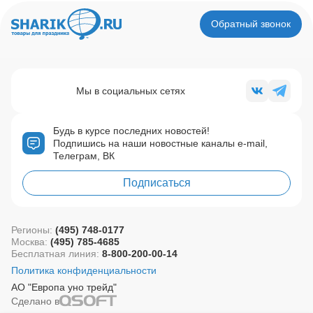
Обратный звонок
Мы в социальных сетях
Будь в курсе последних новостей!
Подпишись на наши новостные каналы e-mail,
Телеграм, ВК
Подписаться
Регионы:
(495) 748-0177
Москва:
(495) 785-4685
Бесплатная линия:
8-800-200-00-14
Политика конфиденциальности
АО "Европа уно трейд"
Сделано в