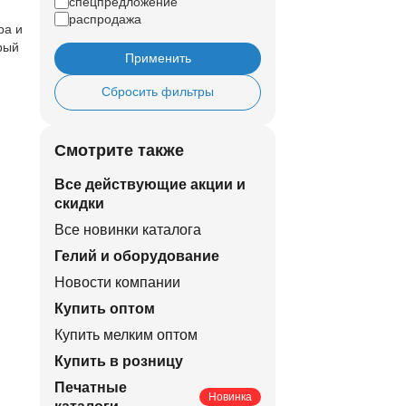
спецпредложение
распродажа
ра и
рый
Применить
Сбросить фильтры
Смотрите также
Все действующие акции и
скидки
Все новинки каталога
Гелий и оборудование
Новости компании
Купить оптом
Купить мелким оптом
Купить в розницу
Печатные
Новинка