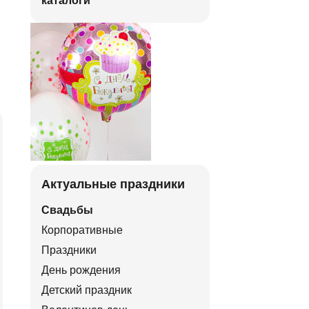
каталоги
Актуальные праздники
Свадьбы
Корпоративные
Праздники
День рождения
Детский праздник