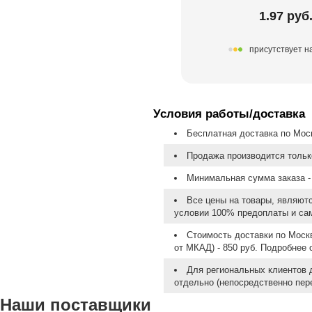
1.97 руб
присутствует н
Условия работы/доставка
Бесплатная доставка по Моск
Продажа производится тольк
Минимальная сумма заказа - 
Все цены на товары, являют
условии 100% предоплаты и са
Стоимость доставки по Москв
от МКАД) - 850 руб. Подробнее
Для региональных клиентов 
отдельно (непосредственно пере
Наши поставщики