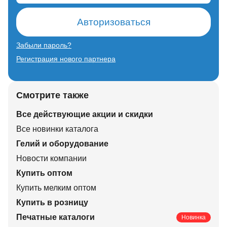
Авторизоваться
Забыли пароль?
Регистрация нового партнера
Смотрите также
Все действующие акции и скидки
Все новинки каталога
Гелий и оборудование
Новости компании
Купить оптом
Купить мелким оптом
Купить в розницу
Печатные каталоги
Новинка