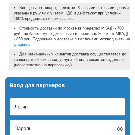
Все цены на товары, являются базовыми оптовыми ценами,
указаны в рублях с учетом НДС и действуют при условии
100% предоплаты и самовывоза
Стоимость доставки по Москве (в пределах МКАД) - 700
руб., по ближнему Подмосковью (в пределах 20 км. от МКАД)
- 850 руб. Подробнее о доставке с баллонами можно узнать на
странице
Для региональных клиентов доставка осуществляется до
транспортной компании, услуги ТК оплачиваются отдельно
(непосредственно перевозчику).
Вход для партнеров
Логин
Пароль