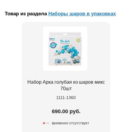
Товар из раздела
Наборы шаров в упаковках
Набор Арка голубая из шаров микс
70шт
1111-1360
690.00 руб.
временно отсутствует