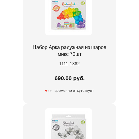
Набор Арка радужная из шаров
микс 70шт
1111-1362
690.00 руб.
временно отсутствует