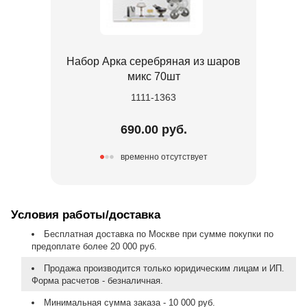
Набор Арка серебряная из шаров
микс 70шт
1111-1363
690.00 руб.
временно отсутствует
Условия работы/доставка
Бесплатная доставка по Москве при сумме покупки по
предоплате более 20 000 руб.
Продажа производится только юридическим лицам и ИП.
Форма расчетов - безналичная.
Минимальная сумма заказа - 10 000 руб.