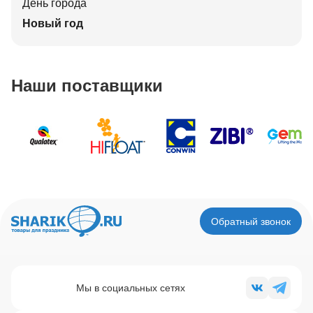
День города
Новый год
Наши поставщики
Обратный звонок
Мы в социальных сетях