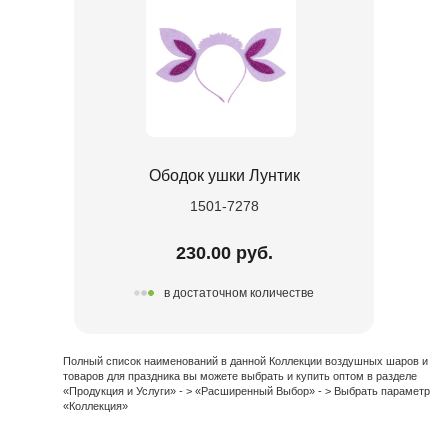
Ободок ушки Лунтик
1501-7278
230.00 руб.
в достаточном количестве
Полный список наименований в данной Коллекции воздушных шаров и
товаров для праздника вы можете выбрать и купить оптом в разделе
«Продукция и Услуги» - > «Расширенный Выбор» - > Выбрать параметр
«Коллекция»