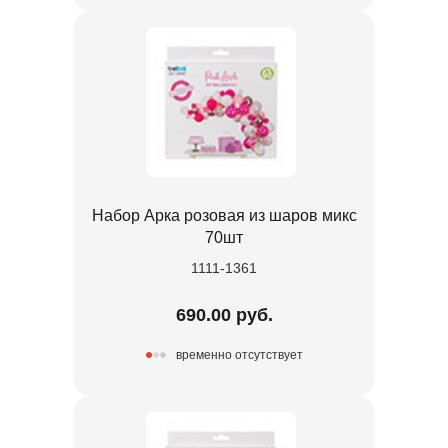
Набор Арка розовая из шаров микс
70шт
1111-1361
690.00 руб.
временно отсутствует