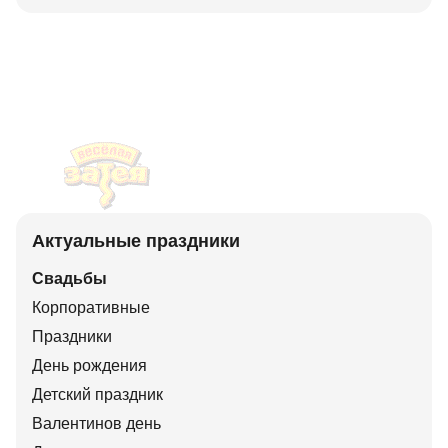
Актуальные праздники
Свадьбы
Корпоративные
Праздники
День рождения
Детский праздник
Валентинов день