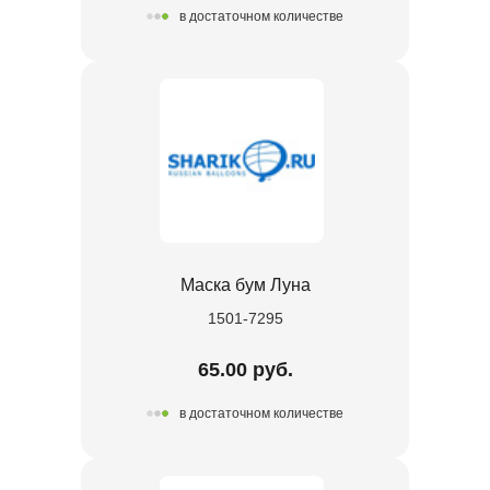
в достаточном количестве
Маска бум Луна
1501-7295
65.00 руб.
в достаточном количестве