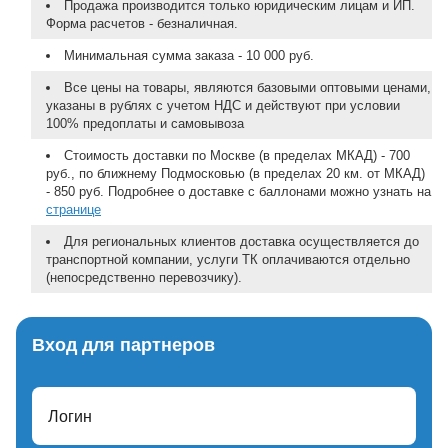
Продажа производится только юридическим лицам и ИП.
Форма расчетов - безналичная.
Минимальная сумма заказа - 10 000 руб.
Все цены на товары, являются базовыми оптовыми ценами,
указаны в рублях с учетом НДС и действуют при условии
100% предоплаты и самовывоза
Стоимость доставки по Москве (в пределах МКАД) - 700
руб., по ближнему Подмосковью (в пределах 20 км. от МКАД)
- 850 руб. Подробнее о доставке с баллонами можно узнать на
странице
Для региональных клиентов доставка осуществляется до
транспортной компании, услуги ТК оплачиваются отдельно
(непосредственно перевозчику).
Вход для партнеров
Логин