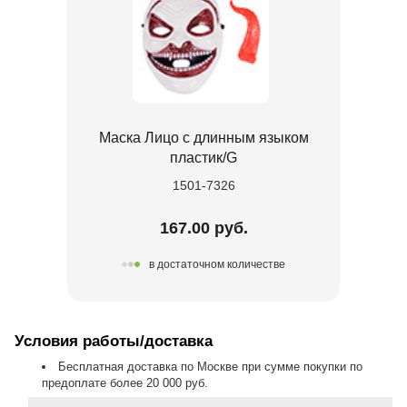
Маска Лицо с длинным языком
пластик/G
1501-7326
167.00 руб.
в достаточном количестве
Условия работы/доставка
Бесплатная доставка по Москве при сумме покупки по
предоплате более 20 000 руб.