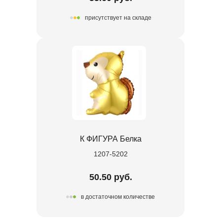
присутствует на складе
К ФИГУРА Белка
1207-5202
50.50 руб.
в достаточном количестве