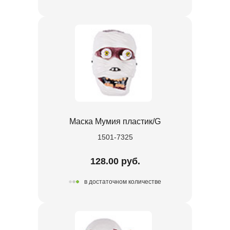
Маска Мумия пластик/G
1501-7325
128.00 руб.
в достаточном количестве