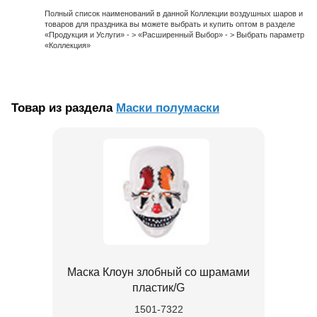
Полный список наименований в данной Коллекции воздушных шаров и
товаров для праздника вы можете выбрать и купить оптом в разделе
«Продукция и Услуги» - > «Расширенный Выбор» - > Выбрать параметр
«Коллекция»
Товар из раздела
Маски полумаски
Маска Клоун злобный со шрамами
пластик/G
1501-7322