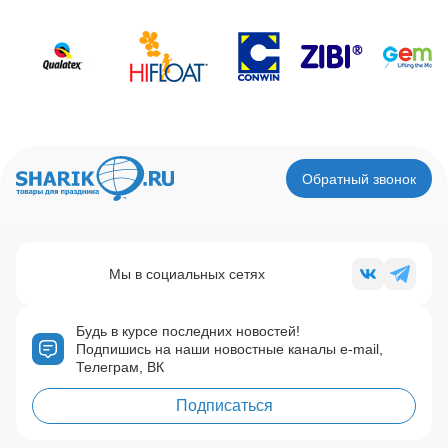
Обратный звонок
Мы в социальных сетях
Будь в курсе последних новостей!
Подпишись на наши новостные каналы e-mail,
Телеграм, ВК
Подписаться