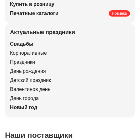
Купить в розницу
Печатные каталоги
Новинка
Актуальные праздники
Свадьбы
Корпоративные
Праздники
День рождения
Детский праздник
Валентинов день
День города
Новый год
Наши поставщики