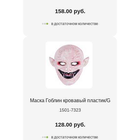
158.00 руб.
в достаточном количестве
Маска Гоблин кровавый пластик/G
1501-7323
128.00 руб.
в достаточном количестве