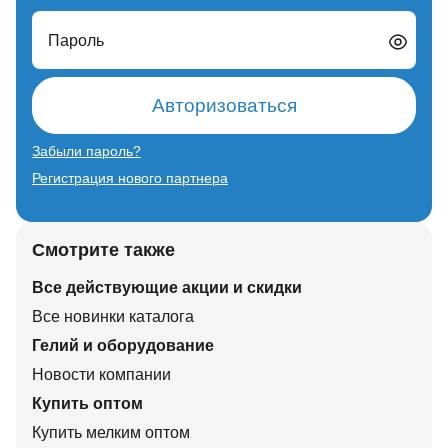
Пароль
Авторизоваться
Забыли пароль?
Регистрация нового партнера
Смотрите также
Все действующие акции и скидки
Все новинки каталога
Гелий и оборудование
Новости компании
Купить оптом
Купить мелким оптом