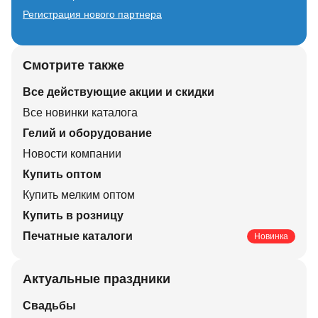
Регистрация нового партнера
Смотрите также
Все действующие акции и скидки
Все новинки каталога
Гелий и оборудование
Новости компании
Купить оптом
Купить мелким оптом
Купить в розницу
Печатные каталоги
Новинка
Актуальные праздники
Свадьбы