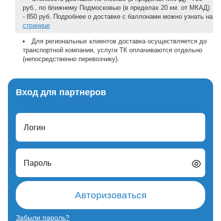
руб., по ближнему Подмосковью (в пределах 20 км. от МКАД)
- 850 руб. Подробнее о доставке с баллонами можно узнать на
странице
Для региональных клиентов доставка осуществляется до
транспортной компании, услуги ТК оплачиваются отдельно
(непосредственно перевозчику).
Вход для партнеров
Логин
Пароль
Авторизоваться
Забыли пароль?