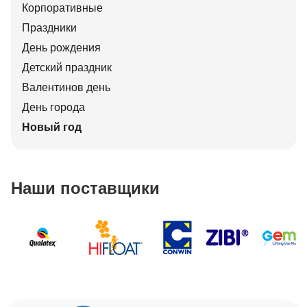
Корпоративные
Праздники
День рождения
Детский праздник
Валентинов день
День города
Новый год
Наши поставщики