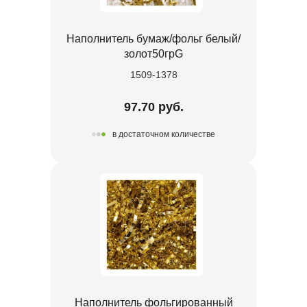
Наполнитель бумаж/фольг белый/
золот50грG
1509-1378
97.70 руб.
в достаточном количестве
Наполнитель фольгированный