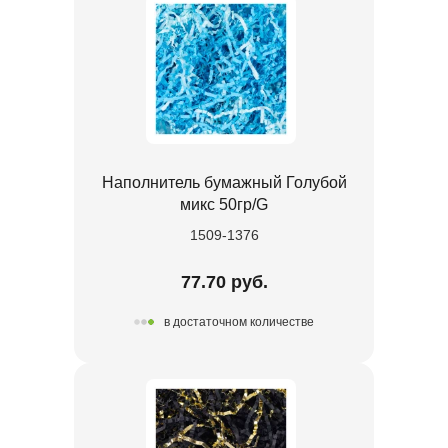
Наполнитель бумажный Голубой
микс 50гр/G
1509-1376
77.70 руб.
в достаточном количестве