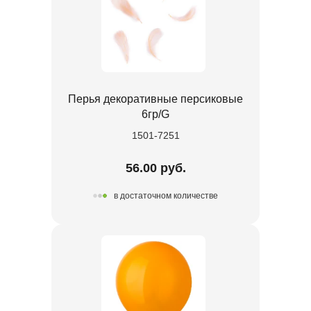
Перья декоративные персиковые
6гр/G
1501-7251
56.00 руб.
в достаточном количестве