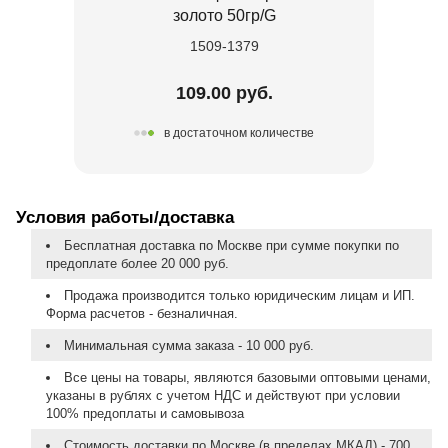
золото 50гр/G
1509-1379
109.00 руб.
в достаточном количестве
Условия работы/доставка
Бесплатная доставка по Москве при сумме покупки по
предоплате более 20 000 руб.
Продажа производится только юридическим лицам и ИП.
Форма расчетов - безналичная.
Минимальная сумма заказа - 10 000 руб.
Все цены на товары, являются базовыми оптовыми ценами,
указаны в рублях с учетом НДС и действуют при условии
100% предоплаты и самовывоза
Стоимость доставки по Москве (в пределах МКАД) - 700