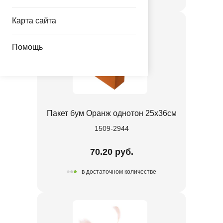
Карта сайта
Помощь
Пакет бум Оранж однотон 25х36см
1509-2944
70.20 руб.
в достаточном количестве