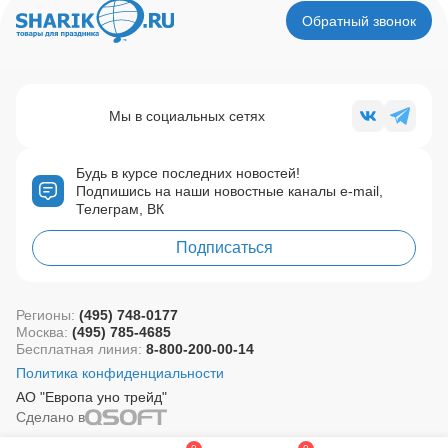
Обратный звонок
Мы в социальных сетях
Будь в курсе последних новостей!
Подпишись на наши новостные каналы e-mail,
Телеграм, ВК
Подписаться
Регионы:
(495) 748-0177
Москва:
(495) 785-4685
Бесплатная линия:
8-800-200-00-14
Политика конфиденциальности
АО "Европа уно трейд"
Сделано в