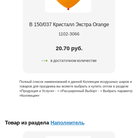
В 150/037 Кристалл Экстра Orange
1102-3066
20.70 руб.
в достаточном количестве
Полный список наименований в данной Коллекции воздушных шаров и
товаров для праздника вы можете выбрать и купить оптом в разделе
«Продукция и Услуги» - > «Расширенный Выбор» - > Выбрать параметр
«Коллекция»
Товар из раздела
Наполнитель