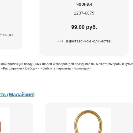
черная
1207-6679
99.00 руб.
ичестве
в достаточном количестве
нной Коллекции воздушных шаров и товаров для праздника вы можете выбрать и купи
 > «Расширенный Выбор» - > Выбрать параметр «Коллекция»
ts (Малайзия)