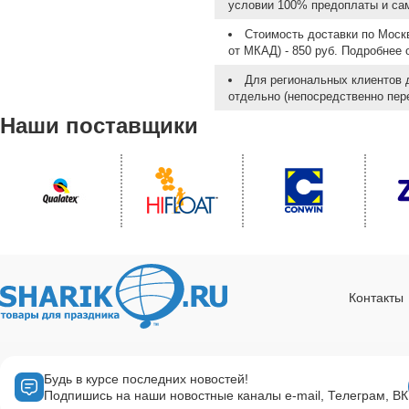
условии 100% предоплаты и са
Стоимость доставки по Москв
от МКАД) - 850 руб. Подробнее
Для региональных клиентов 
отдельно (непосредственно пере
Наши поставщики
Контакты
Будь в курсе последних новостей!
Подпишись на наши новостные каналы e-mail, Телеграм, ВК