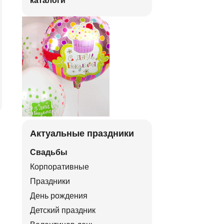
каталоги
Актуальные праздники
Свадьбы
Корпоративные
Праздники
День рождения
Детский праздник