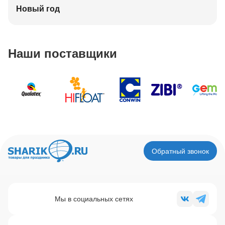
Новый год
Наши поставщики
Обратный звонок
Мы в социальных сетях