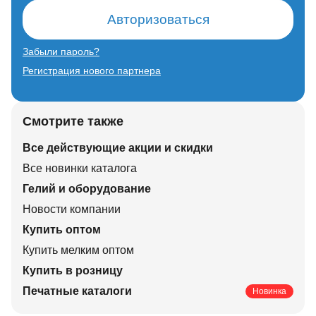
Авторизоваться
Забыли пароль?
Регистрация нового партнера
Смотрите также
Все действующие акции и скидки
Все новинки каталога
Гелий и оборудование
Новости компании
Купить оптом
Купить мелким оптом
Купить в розницу
Печатные каталоги
Новинка