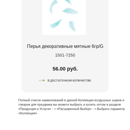
Перья декоративные мятные 6гр/G
1501-7250
56.00 руб.
в достаточном количестве
Полный список наименований в данной Коллекции воздушных шаров и
товаров для праздника вы можете выбрать и купить оптом в разделе
«Продукция и Услуги» - > «Расширенный Выбор» - > Выбрать параметр
«Коллекция»