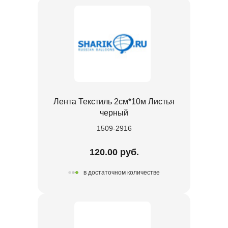
Лента Текстиль 2см*10м Листья
черный
1509-2916
120.00 руб.
в достаточном количестве