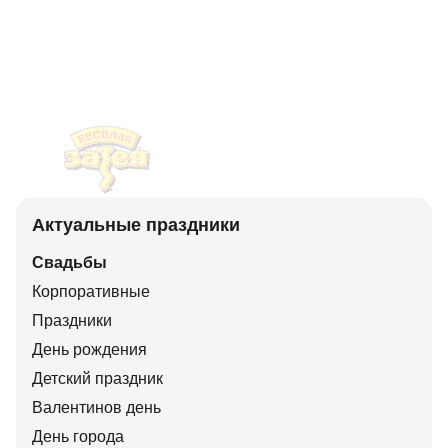
Актуальные праздники
Свадьбы
Корпоративные
Праздники
День рождения
Детский праздник
Валентинов день
День города