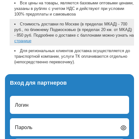
Все цены на товары, являются базовыми оптовыми ценами,
указаны в рублях с учетом НДС и действуют при условии
100% предоплаты и самовывоза
Стоимость доставки по Москве (в пределах МКАД) - 700
руб., по ближнему Подмосковью (в пределах 20 км. от МКАД)
- 850 руб. Подробнее о доставке с баллонами можно узнать на
странице
Для региональных клиентов доставка осуществляется до
транспортной компании, услуги ТК оплачиваются отдельно
(непосредственно перевозчику).
Вход для партнеров
Логин
Пароль