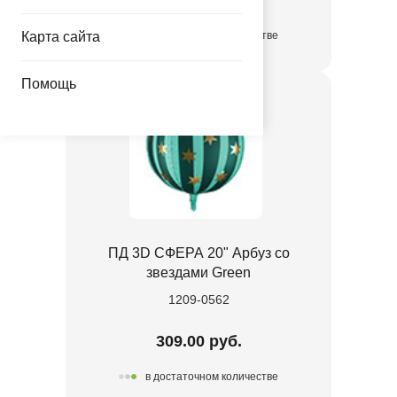
Карта сайта
в достаточном количестве
Помощь
ПД 3D СФЕРА 20" Арбуз со
звездами Green
1209-0562
309.00 руб.
в достаточном количестве