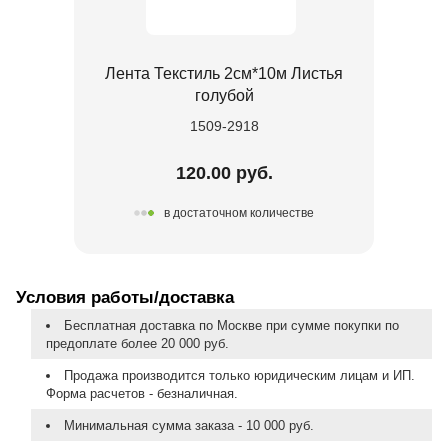
Лента Текстиль 2см*10м Листья
голубой
1509-2918
120.00 руб.
в достаточном количестве
Условия работы/доставка
Бесплатная доставка по Москве при сумме покупки по
предоплате более 20 000 руб.
Продажа производится только юридическим лицам и ИП.
Форма расчетов - безналичная.
Минимальная сумма заказа - 10 000 руб.