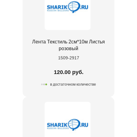
Лента Текстиль 2см*10м Листья
розовый
1509-2917
120.00 руб.
в достаточном количестве