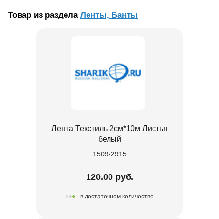
Товар из раздела
Ленты, Банты
Лента Текстиль 2см*10м Листья
белый
1509-2915
120.00 руб.
в достаточном количестве