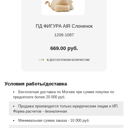
ПД ФИГУРА AIR Слоненок
1208-1087
669.00 руб.
в достаточном количестве
Условия работы/доставка
Бесплатная доставка по Москве при сумме покупки по
предоплате более 20 000 руб.
Продажа производится только юридическим лицам и ИП.
Форма расчетов - безналичная.
Минимальная сумма заказа - 10 000 руб.