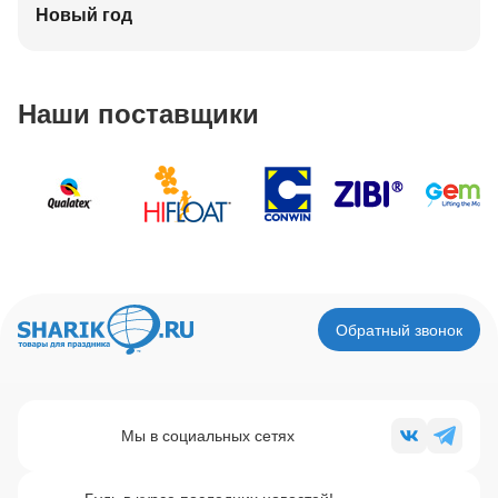
Новый год
Наши поставщики
Обратный звонок
Мы в социальных сетях