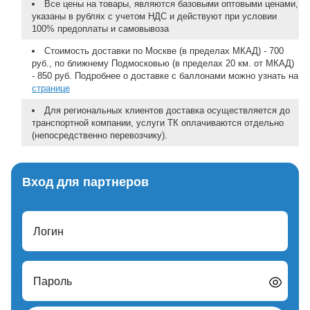
Все цены на товары, являются базовыми оптовыми ценами,
указаны в рублях с учетом НДС и действуют при условии
100% предоплаты и самовывоза
Стоимость доставки по Москве (в пределах МКАД) - 700
руб., по ближнему Подмосковью (в пределах 20 км. от МКАД)
- 850 руб. Подробнее о доставке с баллонами можно узнать на
странице
Для региональных клиентов доставка осуществляется до
транспортной компании, услуги ТК оплачиваются отдельно
(непосредственно перевозчику).
Вход для партнеров
Логин
Пароль