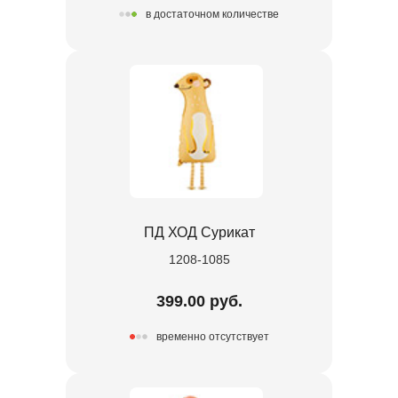
в достаточном количестве
ПД ХОД Сурикат
1208-1085
399.00 руб.
временно отсутствует