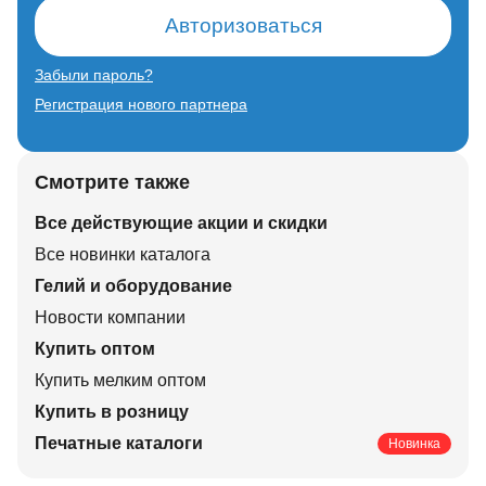
Авторизоваться
Забыли пароль?
Регистрация нового партнера
Смотрите также
Все действующие акции и скидки
Все новинки каталога
Гелий и оборудование
Новости компании
Купить оптом
Купить мелким оптом
Купить в розницу
Печатные каталоги
Новинка