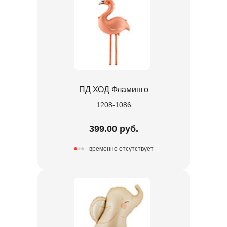
ПД ХОД Фламинго
1208-1086
399.00 руб.
временно отсутствует