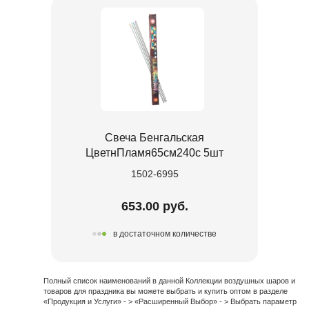
Свеча Бенгальская
ЦветнПламя65см240с 5шт
1502-6995
653.00 руб.
в достаточном количестве
Полный список наименований в данной Коллекции воздушных шаров и
товаров для праздника вы можете выбрать и купить оптом в разделе
«Продукция и Услуги» - > «Расширенный Выбор» - > Выбрать параметр