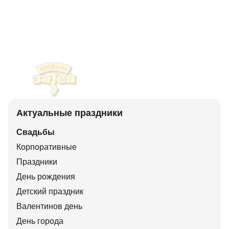
Актуальные праздники
Свадьбы
Корпоративные
Праздники
День рождения
Детский праздник
Валентинов день
День города