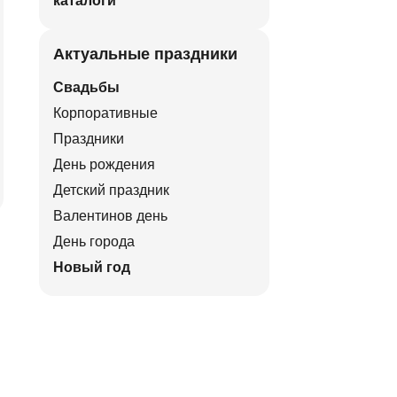
каталоги
Актуальные праздники
Свадьбы
Корпоративные
Праздники
День рождения
Детский праздник
Валентинов день
День города
Новый год