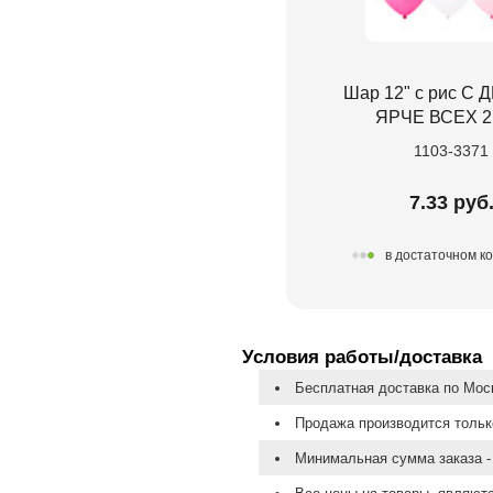
Шар 12" с рис С
ЯРЧЕ ВСЕХ 2
1103-3371
7.33 руб
в достаточном к
Условия работы/доставка
Бесплатная доставка по Моск
Продажа производится тольк
Минимальная сумма заказа - 