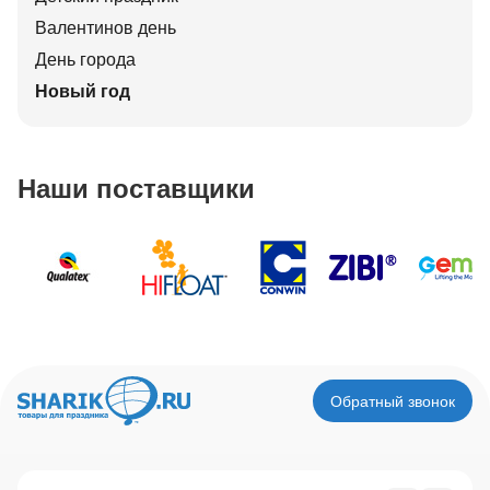
Валентинов день
День города
Новый год
Наши поставщики
Обратный звонок