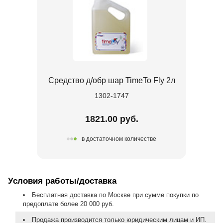
Средство д/обр шар TimeTo Fly 2л
1302-1747
1821.00 руб.
в достаточном количестве
Условия работы/доставка
Бесплатная доставка по Москве при сумме покупки по
предоплате более 20 000 руб.
Продажа производится только юридическим лицам и ИП.