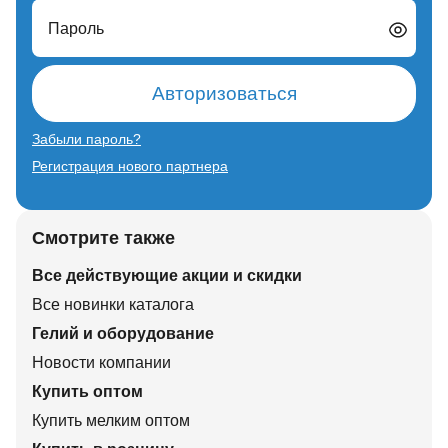
Пароль
Авторизоваться
Забыли пароль?
Регистрация нового партнера
Смотрите также
Все действующие акции и скидки
Все новинки каталога
Гелий и оборудование
Новости компании
Купить оптом
Купить мелким оптом