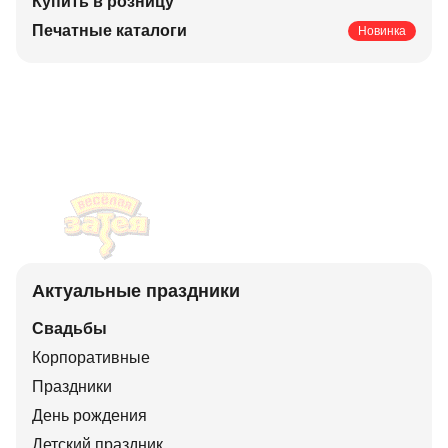
Купить в розницу
Печатные каталоги
Новинка
Актуальные праздники
Свадьбы
Корпоративные
Праздники
День рождения
Детский праздник