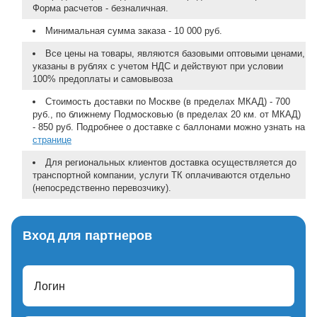
Форма расчетов - безналичная.
Минимальная сумма заказа - 10 000 руб.
Все цены на товары, являются базовыми оптовыми ценами,
указаны в рублях с учетом НДС и действуют при условии
100% предоплаты и самовывоза
Стоимость доставки по Москве (в пределах МКАД) - 700
руб., по ближнему Подмосковью (в пределах 20 км. от МКАД)
- 850 руб. Подробнее о доставке с баллонами можно узнать на
странице
Для региональных клиентов доставка осуществляется до
транспортной компании, услуги ТК оплачиваются отдельно
(непосредственно перевозчику).
Вход для партнеров
Логин