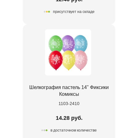
присутствует на складе
Шелкография пастель 14" Фиксики
Комиксы
1103-2410
14.28 руб.
в достаточном количестве