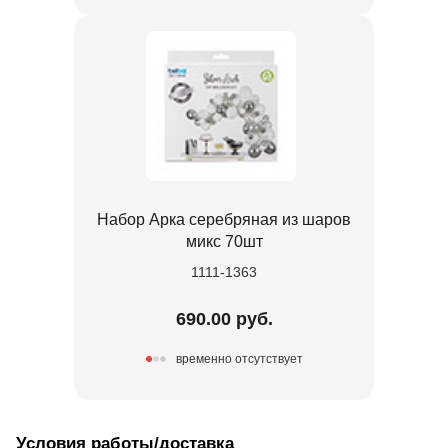
Набор Арка серебряная из шаров
микс 70шт
1111-1363
690.00 руб.
временно отсутствует
Условия работы/доставка