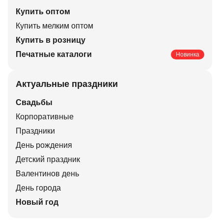
Купить оптом
Купить мелким оптом
Купить в розницу
Печатные каталоги
Новинка
Актуальные праздники
Свадьбы
Корпоративные
Праздники
День рождения
Детский праздник
Валентинов день
День города
Новый год