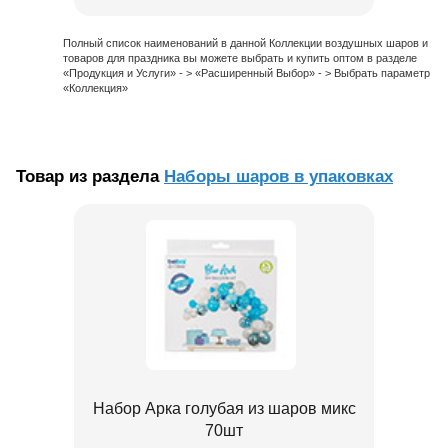
Полный список наименований в данной Коллекции воздушных шаров и
товаров для праздника вы можете выбрать и купить оптом в разделе
«Продукция и Услуги» - > «Расширенный Выбор» - > Выбрать параметр
«Коллекция»
Товар из раздела
Наборы шаров в упаковках
Набор Арка голубая из шаров микс
70шт