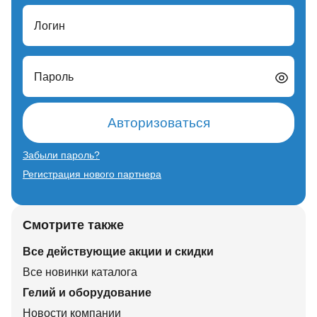
Логин
Пароль
Авторизоваться
Забыли пароль?
Регистрация нового партнера
Смотрите также
Все действующие акции и скидки
Все новинки каталога
Гелий и оборудование
Новости компании