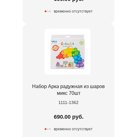
временно отсутствует
Набор Арка радужная из шаров
микс 70шт
1111-1362
690.00 руб.
временно отсутствует