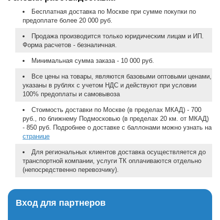
Бесплатная доставка по Москве при сумме покупки по
предоплате более 20 000 руб.
Продажа производится только юридическим лицам и ИП.
Форма расчетов - безналичная.
Минимальная сумма заказа - 10 000 руб.
Все цены на товары, являются базовыми оптовыми ценами,
указаны в рублях с учетом НДС и действуют при условии
100% предоплаты и самовывоза
Стоимость доставки по Москве (в пределах МКАД) - 700
руб., по ближнему Подмосковью (в пределах 20 км. от МКАД)
- 850 руб. Подробнее о доставке с баллонами можно узнать на
странице
Для региональных клиентов доставка осуществляется до
транспортной компании, услуги ТК оплачиваются отдельно
(непосредственно перевозчику).
Вход для партнеров