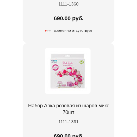
1111-1360
690.00 руб.
временно отсутствует
Набор Арка розовая из шаров микс
70шт
1111-1361
690.00 руб.