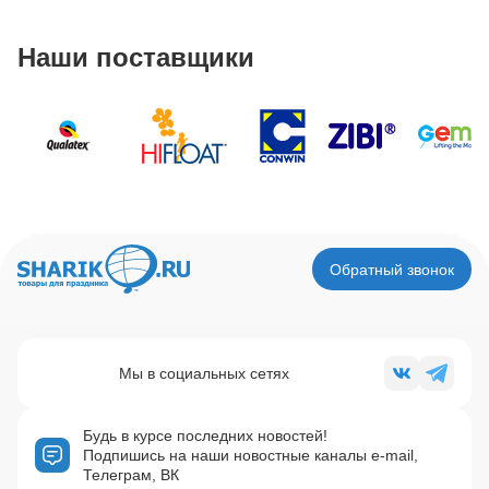
Наши поставщики
Обратный звонок
Мы в социальных сетях
Будь в курсе последних новостей!
Подпишись на наши новостные каналы e-mail,
Телеграм, ВК